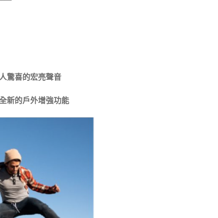
人驚喜的宏亮聲音
全新的戶外增強功能