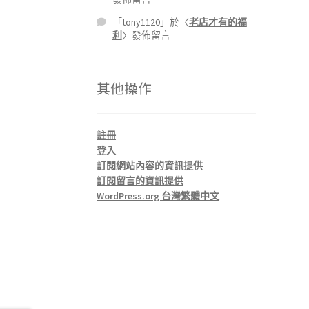
「
tony1120
」於〈
老店才有的福
利
〉發佈留言
其他操作
註冊
登入
訂閱網站內容的資訊提供
訂閱留言的資訊提供
WordPress.org 台灣繁體中文