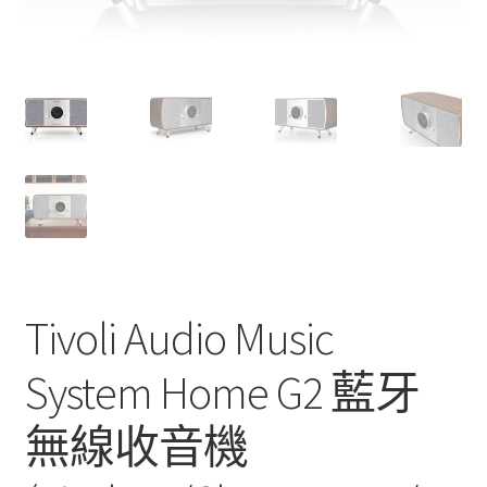
Tivoli Audio Music
System Home G2 藍牙
無線收音機