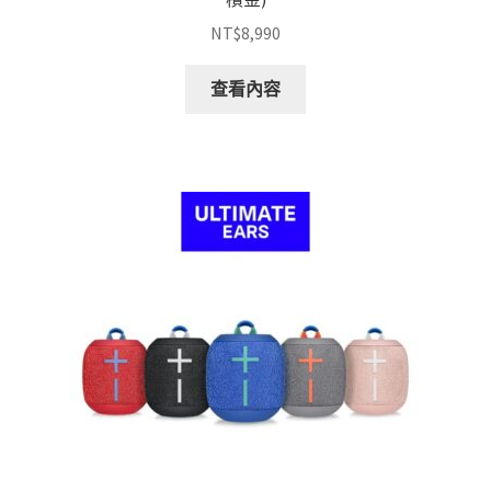
NT$
8,990
查看內容