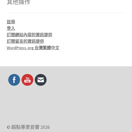
其他操作
註冊
登入
訂閱網站內容的資訊提供
訂閱留言的資訊提供
WordPress.org 台灣繁體中文
© 越點專業音響 2026