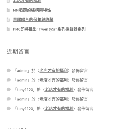
老店才有的福利
MM唱頭的結構與特性
黑膠唱片的保養與收藏
PMC即將推出“Twenty5i”系列揚聲器系列
近期留言
「
admin
」於〈
老店才有的福利
〉發佈留言
「
admin
」於〈
老店才有的福利
〉發佈留言
「
tony1120
」於〈
老店才有的福利
〉發佈留言
「
admin
」於〈
老店才有的福利
〉發佈留言
「
tony1120
」於〈
老店才有的福利
〉發佈留言