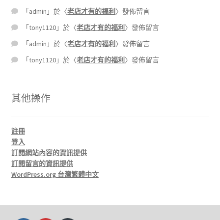
「
admin
」於〈
老店才有的福利
〉發佈留言
「
tony1120
」於〈
老店才有的福利
〉發佈留言
「
admin
」於〈
老店才有的福利
〉發佈留言
「
tony1120
」於〈
老店才有的福利
〉發佈留言
其他操作
註冊
登入
訂閱網站內容的資訊提供
訂閱留言的資訊提供
WordPress.org 台灣繁體中文