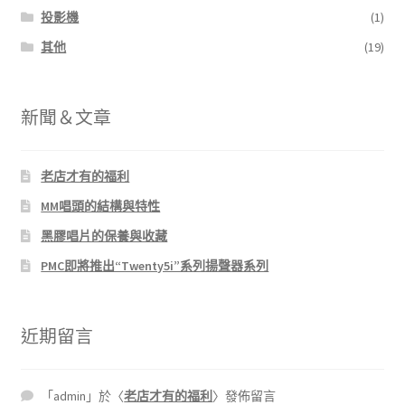
投影機
(1)
其他
(19)
新聞＆文章
老店才有的福利
MM唱頭的結構與特性
黑膠唱片的保養與收藏
PMC即將推出“Twenty5i”系列揚聲器系列
近期留言
「
admin
」於〈
老店才有的福利
〉發佈留言