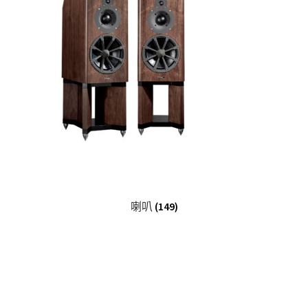
喇叭
(149)