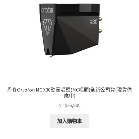
丹麥Ortofon MC X30動圈唱頭(MC唱頭)全新公司貨(現貨供
應中)
NT$
26,800
加入購物車