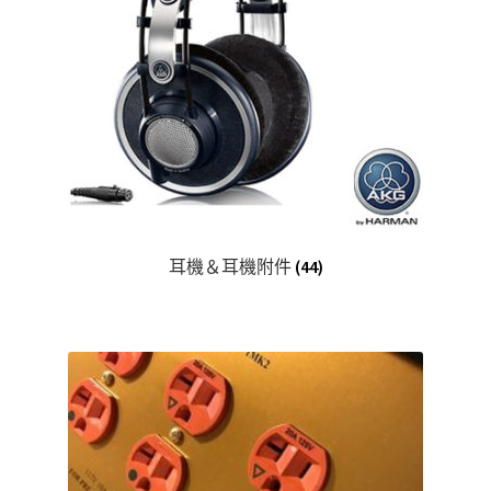
耳機＆耳機附件
(44)