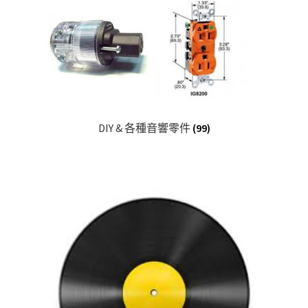
DIY & 各種音響零件
(99)