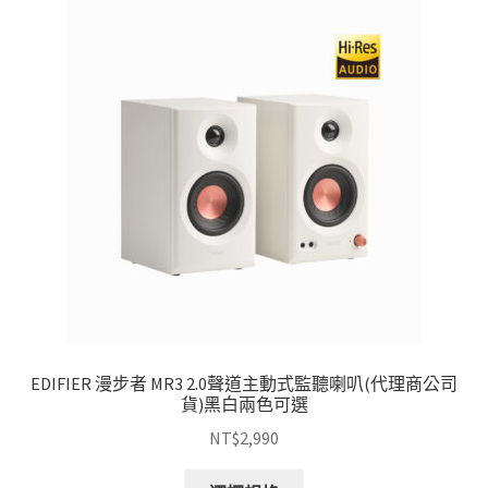
EDIFIER 漫步者 MR3 2.0聲道主動式監聽喇叭(代理商公司
貨)黑白兩色可選
NT$
2,990
此