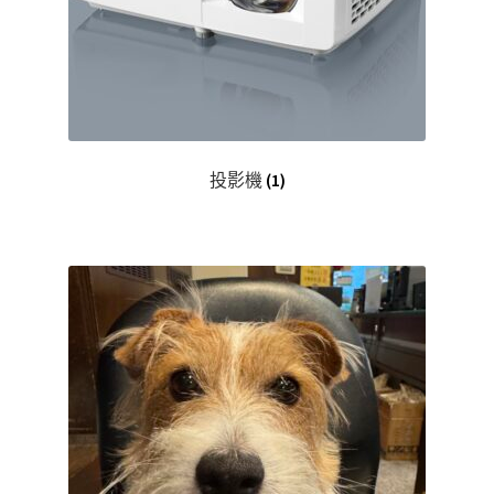
投影機
(1)