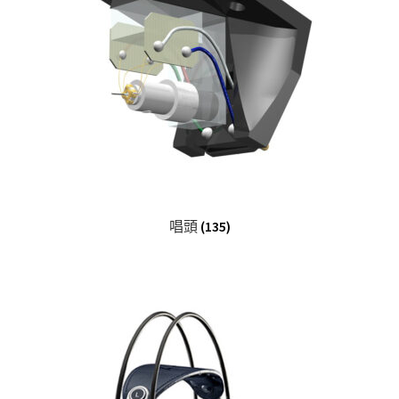
唱頭
(135)