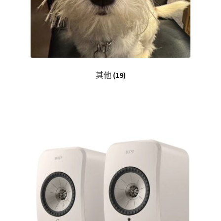
其他
(19)