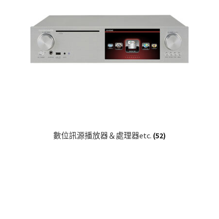
數位訊源播放器＆處理器etc.
(52)