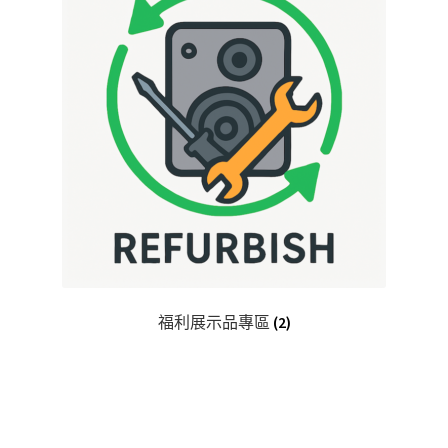
福利展示品專區
(2)