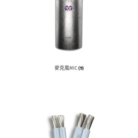
麥克風MIC
(9)