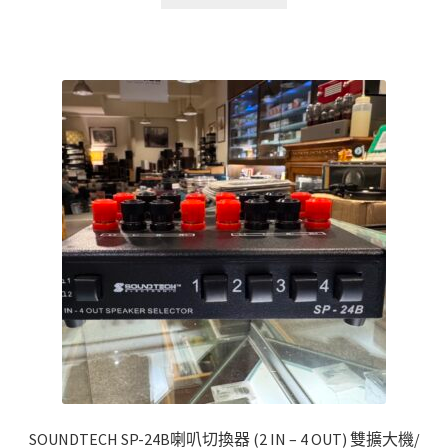
SOUNDTECH SP-24B喇叭切換器 (2 IN – 4 OUT) 雙擴大機/