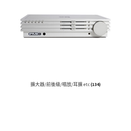
擴大器/前後級/唱放/耳擴 etc
(134)