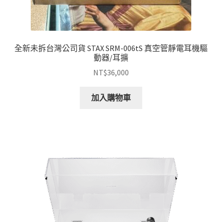
全新未拆台灣公司貨 STAX SRM-006tS 真空管靜電耳機驅
動器/耳擴
NT$
36,000
加入購物車