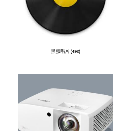
黑膠唱片
(493)