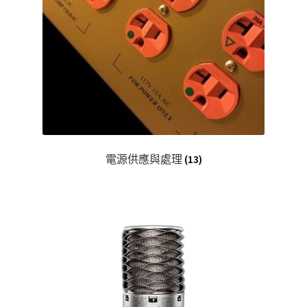
電源供應與處理
(13)