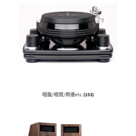
唱盤/唱臂/周邊etc.
(153)