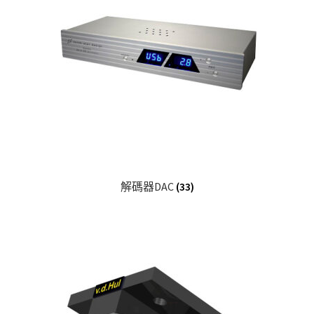
解碼器DAC
(33)