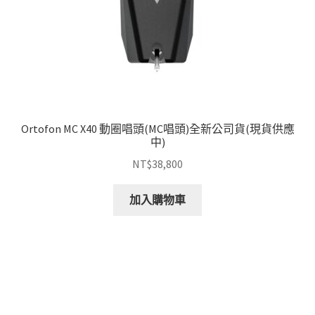
Ortofon MC X40 動圈唱頭(MC唱頭)全新公司貨(現貨供應
中)
NT$
38,800
加入購物車