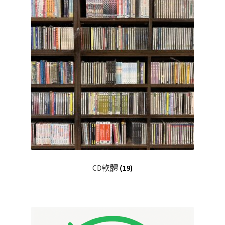
CD軟體
(19)