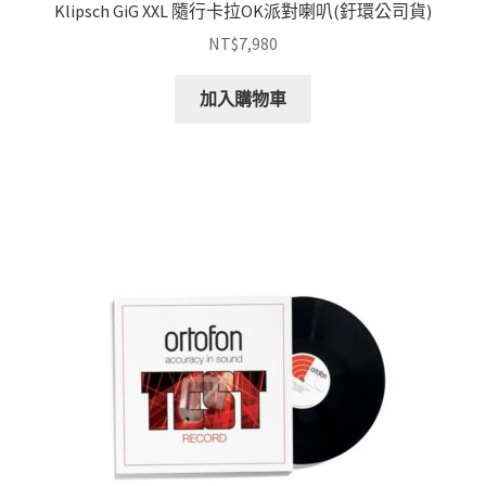
Klipsch GiG XXL 隨行卡拉OK派對喇叭(釪環公司貨)
NT$
7,980
加入購物車