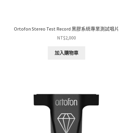
Ortofon Stereo Test Record 黑膠系統專業測試唱片
NT$
2,000
加入購物車