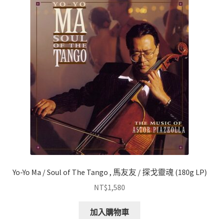
Yo-Yo Ma / Soul of The Tango , 馬友友 / 探戈靈魂 (180g LP)
NT$
1,580
加入購物車