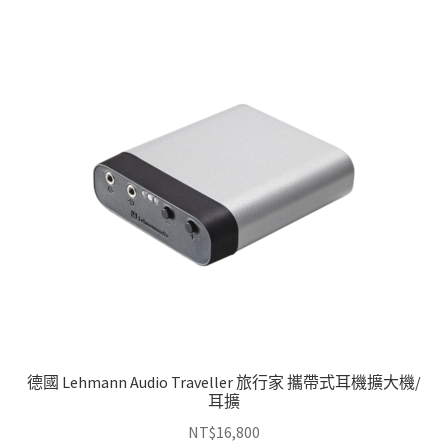
德國 Lehmann Audio Traveller 旅行家 攜帶式耳機擴大機/
耳擴
NT$
16,800