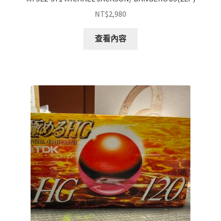
NT$
2,980
查看內容