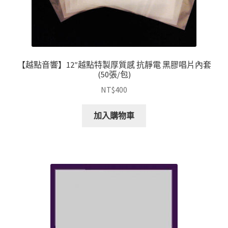
【越點音響】12″越點特製厚質感 抗靜電 黑膠唱片內套
(50張/包)
NT$
400
加入購物車