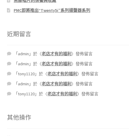
黑膠唱片的保養與收藏
PMC即將推出“Twenty5i”系列揚聲器系列
近期留言
「
admin
」於〈
老店才有的福利
〉發佈留言
「
admin
」於〈
老店才有的福利
〉發佈留言
「
tony1120
」於〈
老店才有的福利
〉發佈留言
「
admin
」於〈
老店才有的福利
〉發佈留言
「
tony1120
」於〈
老店才有的福利
〉發佈留言
其他操作