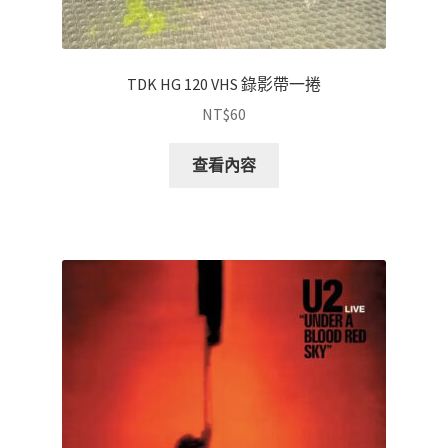
TDK HG 120 VHS 錄影帶一捲
NT$
60
查看內容