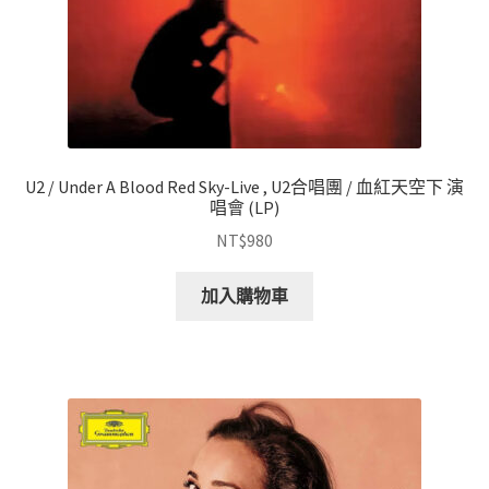
U2 / Under A Blood Red Sky-Live , U2合唱團 / 血紅天空下 演
唱會 (LP)
NT$
980
加入購物車