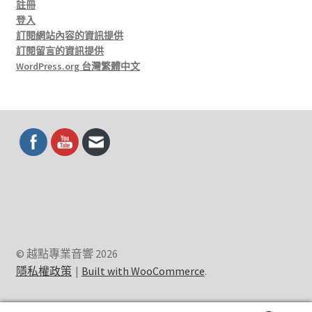
註冊
登入
訂閱網站內容的資訊提供
訂閱留言的資訊提供
WordPress.org 台灣繁體中文
© 越點專業音響 2026
隱私權政策
Built with WooCommerce
.