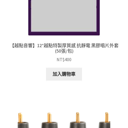
【越點音響】12″越點特製厚質感 抗靜電 黑膠唱片外套
(50張/包)
NT$
400
加入購物車