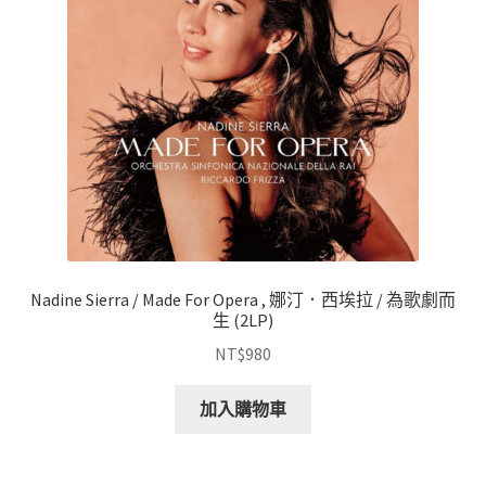
Nadine Sierra / Made For Opera , 娜汀．西埃拉 / 為歌劇而
生 (2LP)
NT$
980
加入購物車