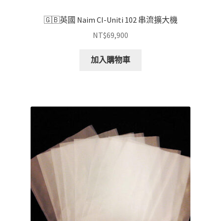
🇬🇧英國 Naim CI-Uniti 102 串流擴大機
NT$
69,900
加入購物車