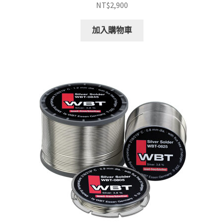
NT$
2,900
加入購物車