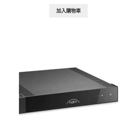
加入購物車