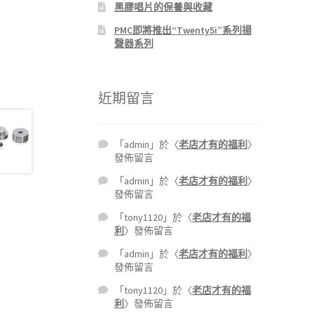
黑膠唱片的保養與收藏
PMC即將推出“Twenty5i”系列揚
聲器系列
近期留言
「
admin
」於〈
老店才有的福利
〉
發佈留言
「
admin
」於〈
老店才有的福利
〉
發佈留言
「
tony1120
」於〈
老店才有的福
利
〉發佈留言
「
admin
」於〈
老店才有的福利
〉
發佈留言
「
tony1120
」於〈
老店才有的福
利
〉發佈留言