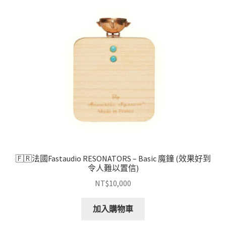
🇫🇷法國Fastaudio RESONATORS – Basic 魔鐘 (效果好到
令人難以置信)
NT$
10,000
加入購物車