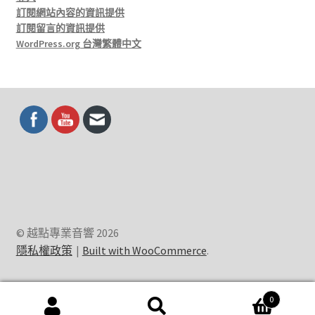
訂閱網站內容的資訊提供
訂閱留言的資訊提供
WordPress.org 台灣繁體中文
© 越點專業音響 2026
隱私權政策
Built with WooCommerce
.
0