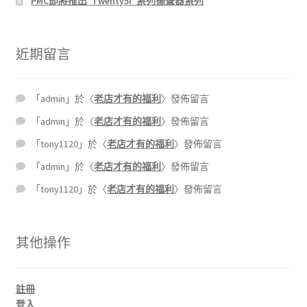
PMC即將推出“Twenty5i”系列揚聲器系列
近期留言
「
admin
」於〈
老店才有的福利
〉發佈留言
「
admin
」於〈
老店才有的福利
〉發佈留言
「
tony1120
」於〈
老店才有的福利
〉發佈留言
「
admin
」於〈
老店才有的福利
〉發佈留言
「
tony1120
」於〈
老店才有的福利
〉發佈留言
其他操作
註冊
登入