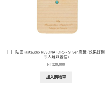
🇫🇷法國Fastaudio RESONATORS – Sliver 魔鐘 (效果好到
令人難以置信)
NT$
20,000
加入購物車