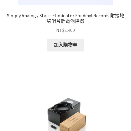
Simply Analog / Static Eliminator For Vinyl Records 附接地
線唱片靜電消除器
NT$
2,400
加入購物車