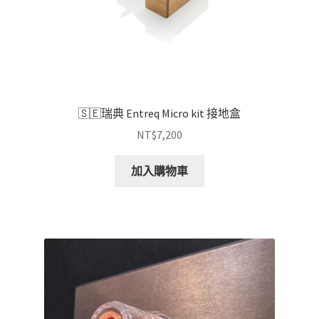
🇸🇪瑞典 Entreq Micro kit 接地盒
NT$
7,200
加入購物車