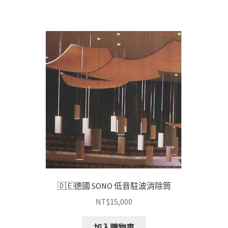
🇩🇪德國 SONO 低音駐波消除筒
NT$
15,000
加入購物車