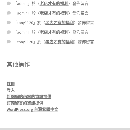
「
admin
」於〈
老店才有的福利
〉發佈留言
「
admin
」於〈
老店才有的福利
〉發佈留言
「
tony1120
」於〈
老店才有的福利
〉發佈留言
「
admin
」於〈
老店才有的福利
〉發佈留言
「
tony1120
」於〈
老店才有的福利
〉發佈留言
其他操作
註冊
登入
訂閱網站內容的資訊提供
訂閱留言的資訊提供
WordPress.org 台灣繁體中文