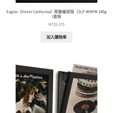
Eagles《Hotel California》限量編號版（2LP 45RPM 180g
)盒裝
NT$
5,375
加入購物車