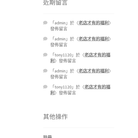
近期留言
「
admin
」於〈
老店才有的福利
〉
發佈留言
「
admin
」於〈
老店才有的福利
〉
發佈留言
「
tony1120
」於〈
老店才有的福
利
〉發佈留言
「
admin
」於〈
老店才有的福利
〉
發佈留言
「
tony1120
」於〈
老店才有的福
利
〉發佈留言
其他操作
註冊