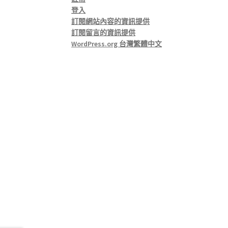
登入
訂閱網站內容的資訊提供
訂閱留言的資訊提供
WordPress.org 台灣繁體中文