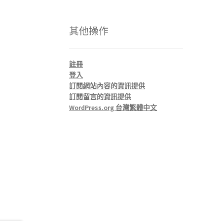
其他操作
註冊
登入
訂閱網站內容的資訊提供
訂閱留言的資訊提供
WordPress.org 台灣繁體中文