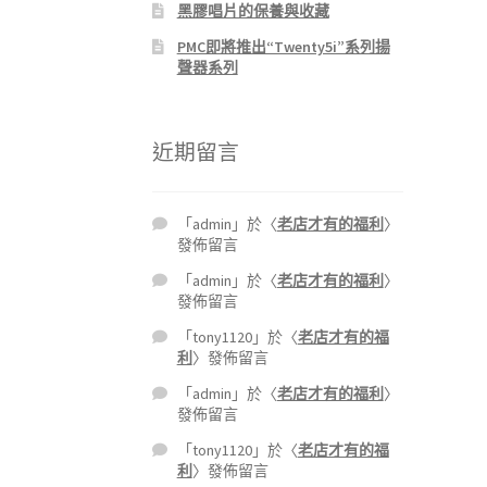
黑膠唱片的保養與收藏
PMC即將推出“Twenty5i”系列揚
聲器系列
近期留言
「
admin
」於〈
老店才有的福利
〉
發佈留言
「
admin
」於〈
老店才有的福利
〉
發佈留言
「
tony1120
」於〈
老店才有的福
利
〉發佈留言
「
admin
」於〈
老店才有的福利
〉
發佈留言
「
tony1120
」於〈
老店才有的福
利
〉發佈留言