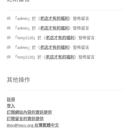
「
admin
」於〈
老店才有的福利
〉發佈留言
「
admin
」於〈
老店才有的福利
〉發佈留言
「
tony1120
」於〈
老店才有的福利
〉發佈留言
「
admin
」於〈
老店才有的福利
〉發佈留言
「
tony1120
」於〈
老店才有的福利
〉發佈留言
其他操作
註冊
登入
訂閱網站內容的資訊提供
訂閱留言的資訊提供
WordPress.org 台灣繁體中文