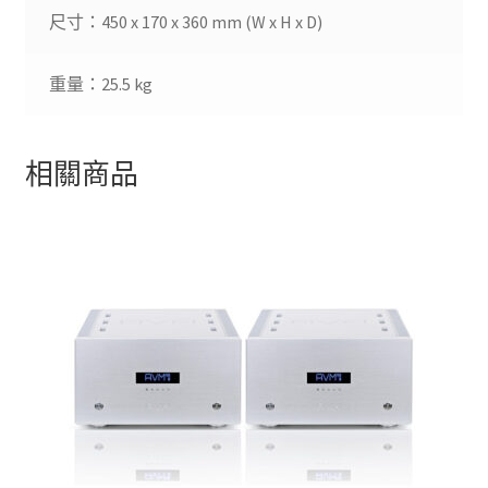
尺寸：450 x 170 x 360 mm (W x H x D)
重量：25.5 kg
相關商品