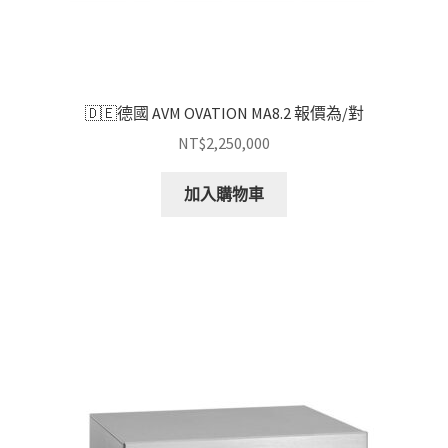
🇩🇪德國 AVM OVATION MA8.2 報價為/對
NT$
2,250,000
加入購物車