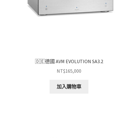
🇩🇪德國 AVM EVOLUTION SA3.2
NT$
165,000
加入購物車