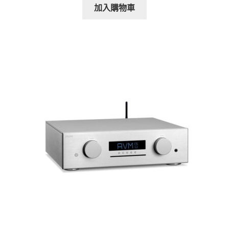
加入購物車