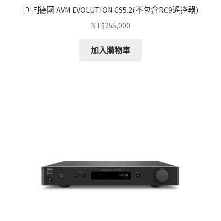
🇩🇪德國 AVM EVOLUTION CS5.2(不包含RC9遙控器)
NT$
255,000
加入購物車