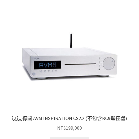
🇩🇪德國 AVM INSPIRATION CS2.2 (不包含RC9遙控器)
NT$
199,000