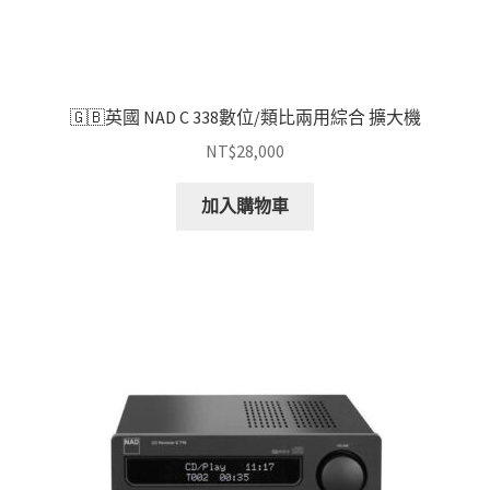
🇬🇧英國 NAD C 338數位/類比兩用綜合 擴大機
NT$
28,000
加入購物車