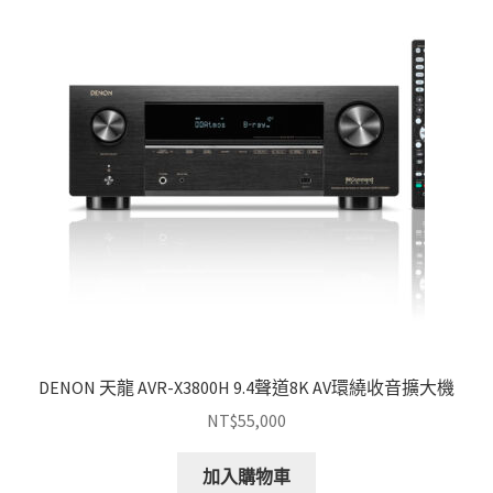
DENON 天龍 AVR-X3800H 9.4聲道8K AV環繞收音擴大機
NT$
55,000
加入購物車