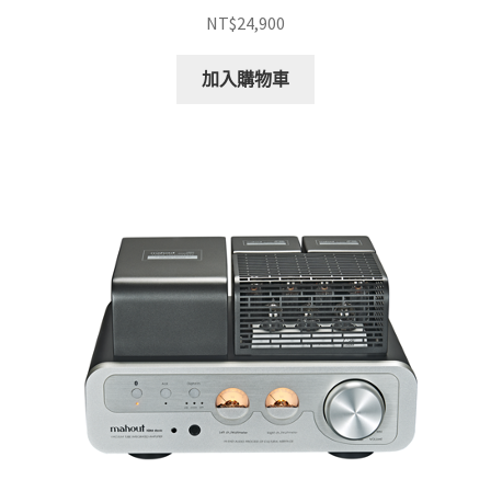
NT$
24,900
加入購物車