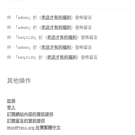
「
admin
」於〈
老店才有的福利
〉發佈留言
「
admin
」於〈
老店才有的福利
〉發佈留言
「
tony1120
」於〈
老店才有的福利
〉發佈留言
「
admin
」於〈
老店才有的福利
〉發佈留言
「
tony1120
」於〈
老店才有的福利
〉發佈留言
其他操作
註冊
登入
訂閱網站內容的資訊提供
訂閱留言的資訊提供
WordPress.org 台灣繁體中文