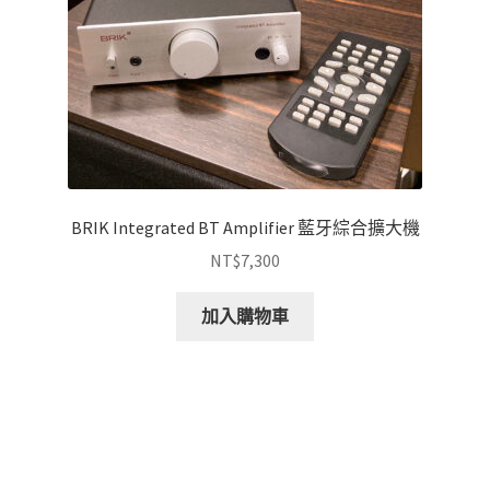
BRIK Integrated BT Amplifier 藍牙綜合擴大機
NT$
7,300
加入購物車