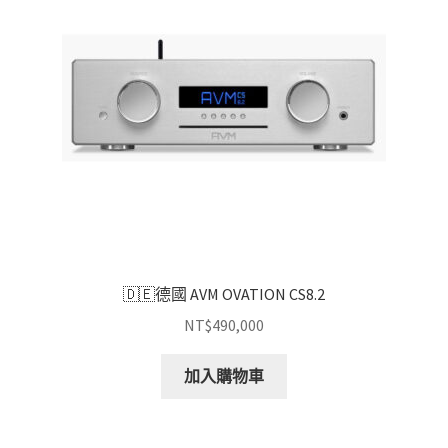
🇩🇪德國 AVM OVATION CS8.2
NT$
490,000
加入購物車