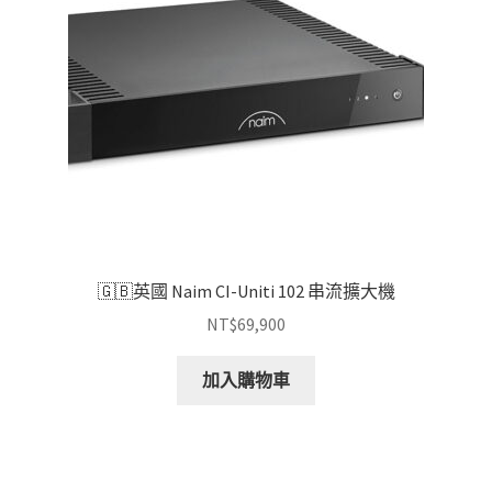
🇬🇧英國 Naim CI-Uniti 102 串流擴大機
NT$
69,900
加入購物車