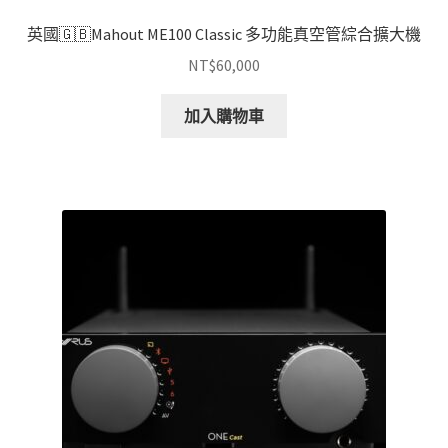
英國🇬🇧Mahout ME100 Classic 多功能真空管綜合擴大機
NT$
60,000
加入購物車