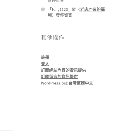
「
tony1120
」於〈
老店才有的福
利
〉發佈留言
其他操作
註冊
登入
訂閱網站內容的資訊提供
訂閱留言的資訊提供
WordPress.org 台灣繁體中文