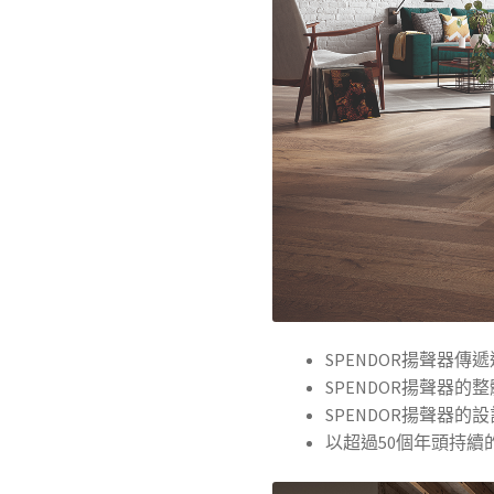
SPENDOR揚聲器傳
SPENDOR揚聲器
SPENDOR揚聲器的
以超過50個年頭持續