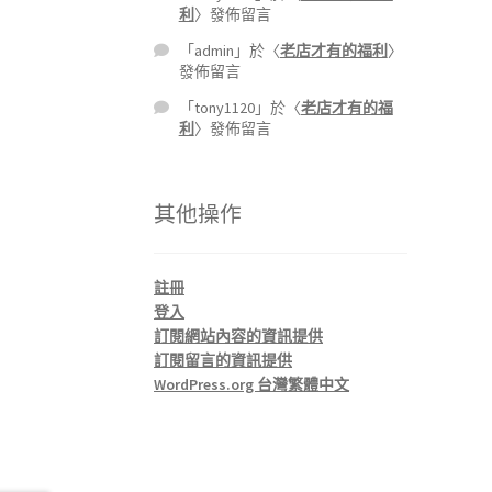
利
〉發佈留言
「
admin
」於〈
老店才有的福利
〉
發佈留言
「
tony1120
」於〈
老店才有的福
利
〉發佈留言
其他操作
註冊
登入
訂閱網站內容的資訊提供
訂閱留言的資訊提供
WordPress.org 台灣繁體中文