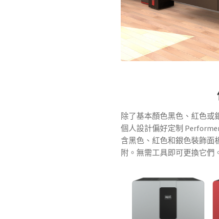
除了基本顏色黑色、紅色或
個人設計偏好定制 Performe
含黑色、紅色和銀色裝飾面
附。無需工具即可更換它們