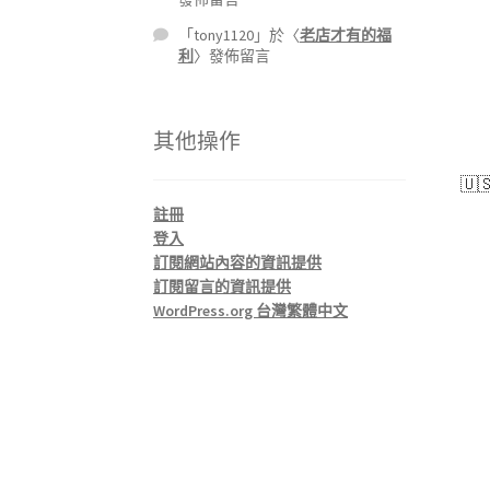
「
tony1120
」於〈
老店才有的福
利
〉發佈留言
其他操作
🇺
註冊
登入
訂閱網站內容的資訊提供
訂閱留言的資訊提供
WordPress.org 台灣繁體中文