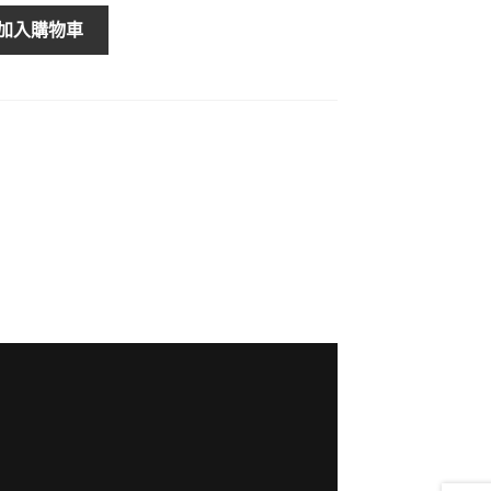
加入購物車