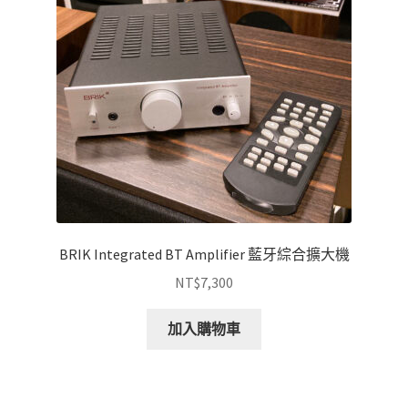
BRIK Integrated BT Amplifier 藍牙綜合擴大機
NT$
7,300
加入購物車