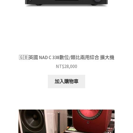
🇬🇧英國 NAD C 338數位/類比兩用綜合 擴大機
NT$
28,000
加入購物車