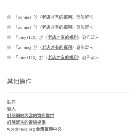
「
admin
」於〈
老店才有的福利
〉發佈留言
「
admin
」於〈
老店才有的福利
〉發佈留言
「
tony1120
」於〈
老店才有的福利
〉發佈留言
「
admin
」於〈
老店才有的福利
〉發佈留言
「
tony1120
」於〈
老店才有的福利
〉發佈留言
其他操作
註冊
登入
訂閱網站內容的資訊提供
訂閱留言的資訊提供
WordPress.org 台灣繁體中文