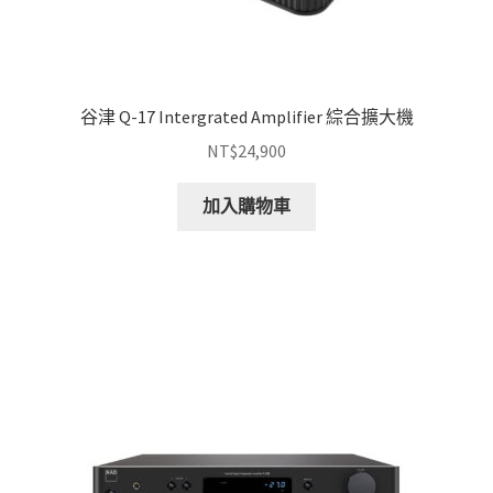
谷津 Q-17 Intergrated Amplifier 綜合擴大機
NT$
24,900
加入購物車