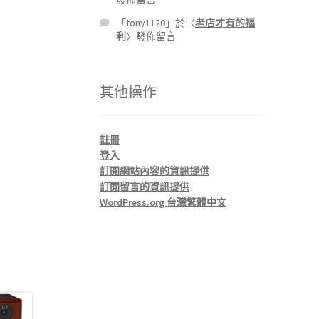
「
tony1120
」於〈
老店才有的福
利
〉發佈留言
其他操作
註冊
登入
訂閱網站內容的資訊提供
訂閱留言的資訊提供
WordPress.org 台灣繁體中文