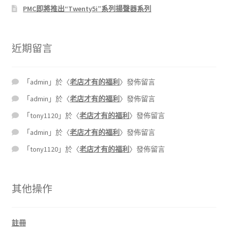
PMC即將推出“Twenty5i”系列揚聲器系列
近期留言
「
admin
」於〈
老店才有的福利
〉發佈留言
「
admin
」於〈
老店才有的福利
〉發佈留言
「
tony1120
」於〈
老店才有的福利
〉發佈留言
「
admin
」於〈
老店才有的福利
〉發佈留言
「
tony1120
」於〈
老店才有的福利
〉發佈留言
其他操作
註冊