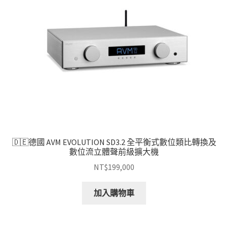
🇩🇪德國 AVM EVOLUTION SD3.2 全平衡式數位類比轉換及
數位流立體聲前級擴大機
NT$
199,000
加入購物車