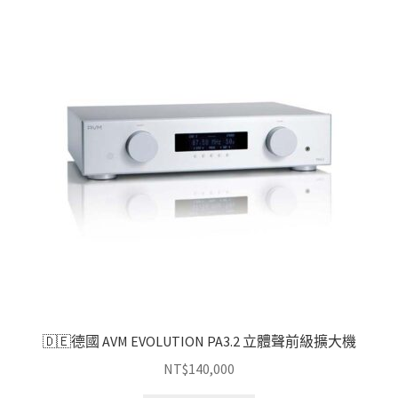
🇩🇪德國 AVM EVOLUTION PA3.2 立體聲前級擴大機
NT$
140,000