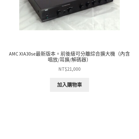
AMC XIA30se最新版本。前後級可分離綜合擴大機（內含
唱放/耳擴/解碼器）
NT$
21,000
加入購物車