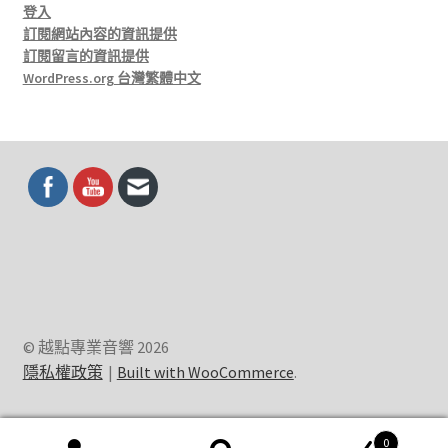
登入
訂閱網站內容的資訊提供
訂閱留言的資訊提供
WordPress.org 台灣繁體中文
© 越點專業音響 2026
隱私權政策
Built with WooCommerce
.
0