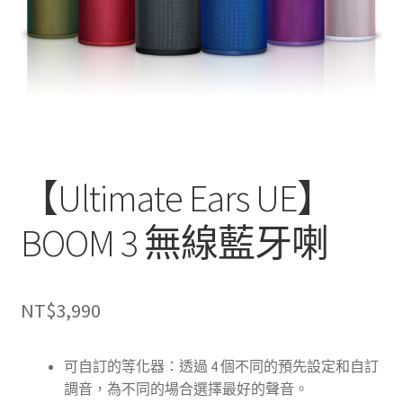
【Ultimate Ears UE】
BOOM 3 無線藍牙喇
NT$
3,990
可自訂的等化器：透過 4 個不同的預先設定和自訂
調音，為不同的場合選擇最好的聲音。