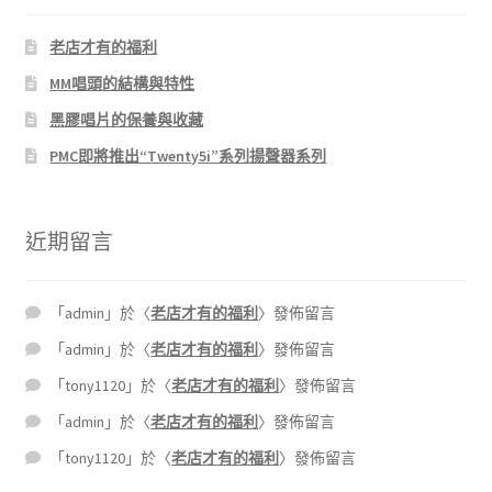
老店才有的福利
MM唱頭的結構與特性
黑膠唱片的保養與收藏
PMC即將推出“Twenty5i”系列揚聲器系列
近期留言
「
admin
」於〈
老店才有的福利
〉發佈留言
「
admin
」於〈
老店才有的福利
〉發佈留言
「
tony1120
」於〈
老店才有的福利
〉發佈留言
「
admin
」於〈
老店才有的福利
〉發佈留言
「
tony1120
」於〈
老店才有的福利
〉發佈留言