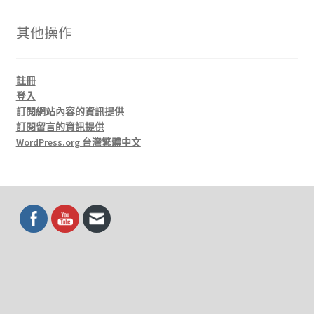
其他操作
註冊
登入
訂閱網站內容的資訊提供
訂閱留言的資訊提供
WordPress.org 台灣繁體中文