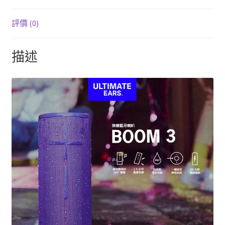
評價 (0)
描述