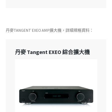
丹麥TANGENT EXEO AMP擴大機，詳細規格資料：