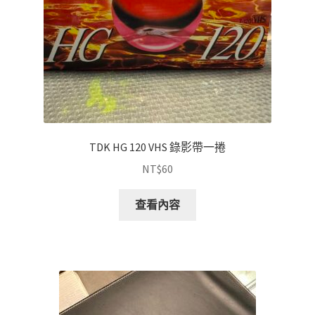
TDK HG 120 VHS 錄影帶一捲
NT$
60
查看內容