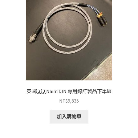
英國🇬🇧Naim DIN 專用線訂製品下單區
NT$
9,835
加入購物車