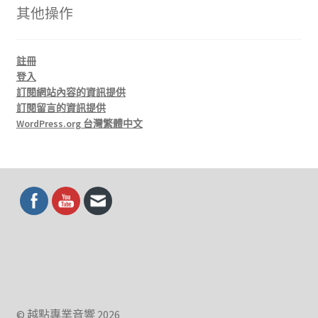
其他操作
註冊
登入
訂閱網站內容的資訊提供
訂閱留言的資訊提供
WordPress.org 台灣繁體中文
© 越點專業音響 2026