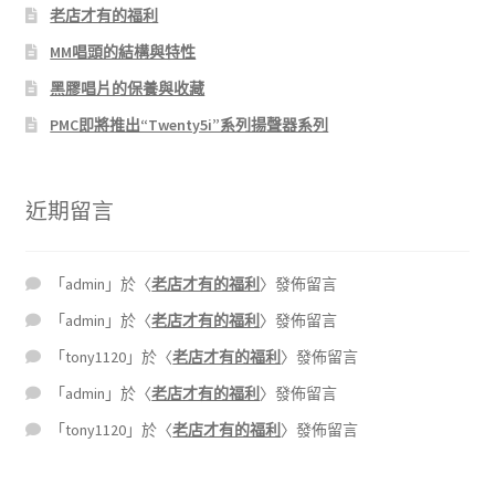
老店才有的福利
MM唱頭的結構與特性
黑膠唱片的保養與收藏
PMC即將推出“Twenty5i”系列揚聲器系列
近期留言
「
admin
」於〈
老店才有的福利
〉發佈留言
「
admin
」於〈
老店才有的福利
〉發佈留言
「
tony1120
」於〈
老店才有的福利
〉發佈留言
「
admin
」於〈
老店才有的福利
〉發佈留言
「
tony1120
」於〈
老店才有的福利
〉發佈留言