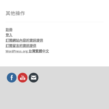
其他操作
註冊
登入
訂閱網站內容的資訊提供
訂閱留言的資訊提供
WordPress.org 台灣繁體中文