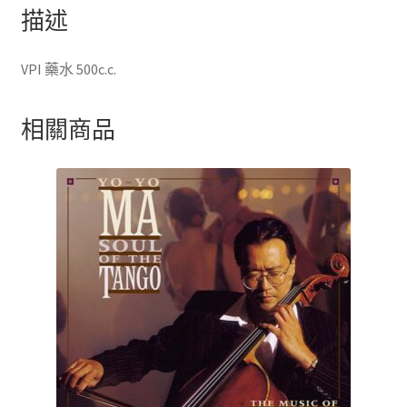
描述
VPI 藥水 500c.c.
相關商品