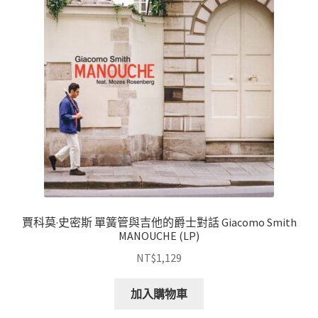
賈科莫·史密斯 單簧管與吉他的爵士對話 Giacomo Smith
MANOUCHE (LP)
NT$
1,129
加入購物車