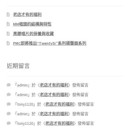
老店才有的福利
MM唱頭的結構與特性
黑膠唱片的保養與收藏
PMC即將推出“Twenty5i”系列揚聲器系列
近期留言
「
admin
」於〈
老店才有的福利
〉發佈留言
「
admin
」於〈
老店才有的福利
〉發佈留言
「
tony1120
」於〈
老店才有的福利
〉發佈留言
「
admin
」於〈
老店才有的福利
〉發佈留言
「
tony1120
」於〈
老店才有的福利
〉發佈留言