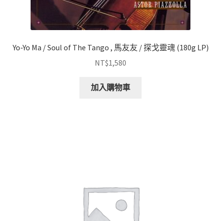
Yo-Yo Ma / Soul of The Tango , 馬友友 / 探戈靈魂 (180g LP)
NT$
1,580
加入購物車