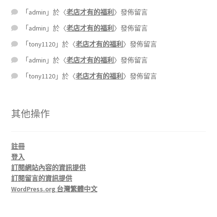
「
admin
」於〈
老店才有的福利
〉發佈留言
「
admin
」於〈
老店才有的福利
〉發佈留言
「
tony1120
」於〈
老店才有的福利
〉發佈留言
「
admin
」於〈
老店才有的福利
〉發佈留言
「
tony1120
」於〈
老店才有的福利
〉發佈留言
其他操作
註冊
登入
訂閱網站內容的資訊提供
訂閱留言的資訊提供
WordPress.org 台灣繁體中文