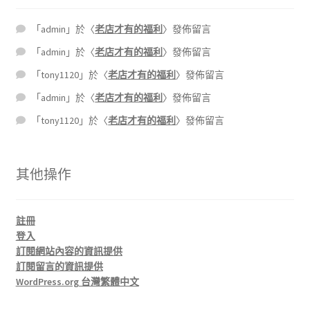
「
admin
」於〈
老店才有的福利
〉發佈留言
「
admin
」於〈
老店才有的福利
〉發佈留言
「
tony1120
」於〈
老店才有的福利
〉發佈留言
「
admin
」於〈
老店才有的福利
〉發佈留言
「
tony1120
」於〈
老店才有的福利
〉發佈留言
其他操作
註冊
登入
訂閱網站內容的資訊提供
訂閱留言的資訊提供
WordPress.org 台灣繁體中文