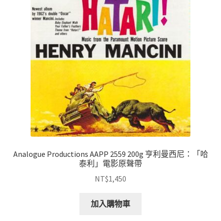
Analogue Productions AAPP 2559 200g 亨利曼西尼：「哈
泰利」電影原聲帶
NT$
1,450
加入購物車