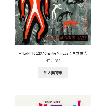
ATLANTIC 1237 Charlie Mingus：直立猿人
NT$
1,380
加入購物車