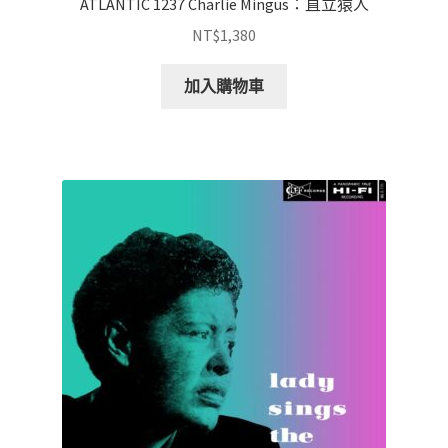
ATLANTIC 1237 Charlie Mingus：直立猿人
NT$
1,380
加入購物車