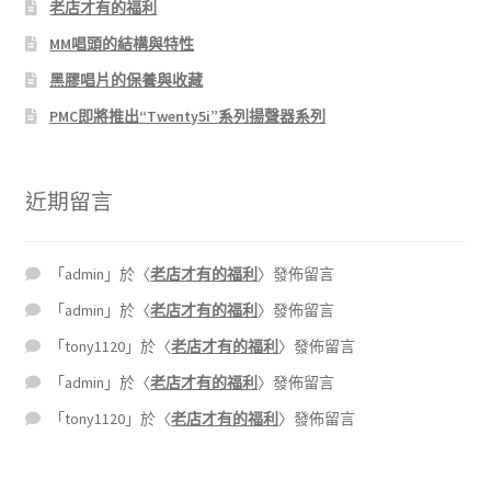
老店才有的福利
MM唱頭的結構與特性
黑膠唱片的保養與收藏
PMC即將推出“Twenty5i”系列揚聲器系列
近期留言
「
admin
」於〈
老店才有的福利
〉發佈留言
「
admin
」於〈
老店才有的福利
〉發佈留言
「
tony1120
」於〈
老店才有的福利
〉發佈留言
「
admin
」於〈
老店才有的福利
〉發佈留言
「
tony1120
」於〈
老店才有的福利
〉發佈留言