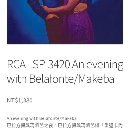
RCA LSP-3420 An evening
with Belafonte/Makeba
NT$
1,380
An evening with Belafonte/Makeba，
巴拉方提與瑪凱芭之夜。巴拉方提與瑪凱芭繼「重返卡內