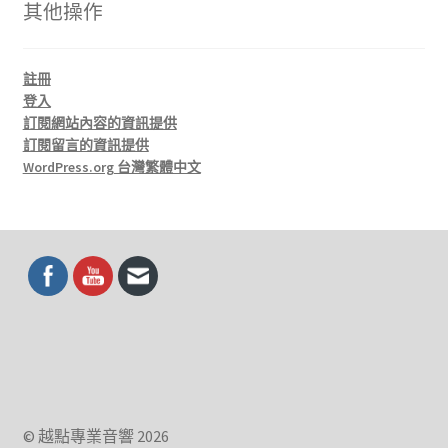
其他操作
註冊
登入
訂閱網站內容的資訊提供
訂閱留言的資訊提供
WordPress.org 台灣繁體中文
© 越點專業音響 2026