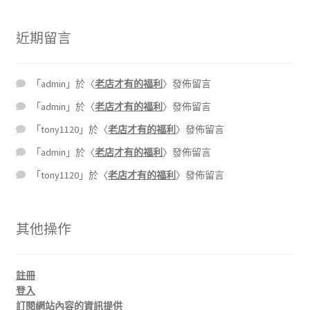
近期留言
「
admin
」於〈
老店才有的福利
〉發佈留言
「
admin
」於〈
老店才有的福利
〉發佈留言
「
tony1120
」於〈
老店才有的福利
〉發佈留言
「
admin
」於〈
老店才有的福利
〉發佈留言
「
tony1120
」於〈
老店才有的福利
〉發佈留言
其他操作
註冊
登入
訂閱網站內容的資訊提供