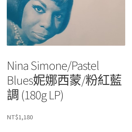
Nina Simone/Pastel
Blues妮娜西蒙/粉紅藍
調 (180g LP)
NT$
1,180