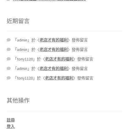
近期留言
「
admin
」於〈
老店才有的福利
〉發佈留言
「
admin
」於〈
老店才有的福利
〉發佈留言
「
tony1120
」於〈
老店才有的福利
〉發佈留言
「
admin
」於〈
老店才有的福利
〉發佈留言
「
tony1120
」於〈
老店才有的福利
〉發佈留言
其他操作
註冊
登入