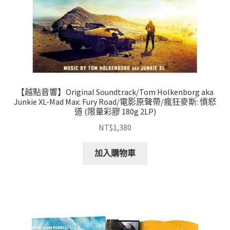
【越點音響】Original Soundtrack/Tom Holkenborg aka
Junkie XL-Mad Max: Fury Road/電影原聲帶/瘋狂麥斯: 憤怒
道 (限量彩膠 180g 2LP)
NT$
1,380
加入購物車