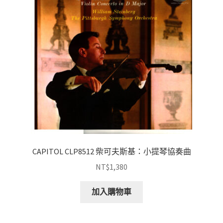
CAPITOL CLP8512 柴可夫斯基：小提琴協奏曲
NT$
1,380
加入購物車