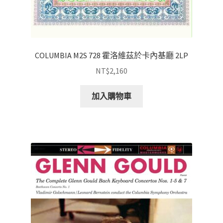
COLUMBIA M2S 728 霍洛維茲於卡內基廳 2LP
NT$
2,160
加入購物車