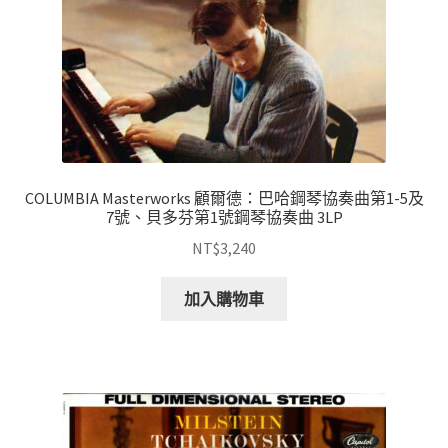
COLUMBIA Masterworks 顧爾德：巴哈鋼琴協奏曲第1-5及
7號、貝多芬第1號鋼琴協奏曲 3LP
NT$
3,240
加入購物車