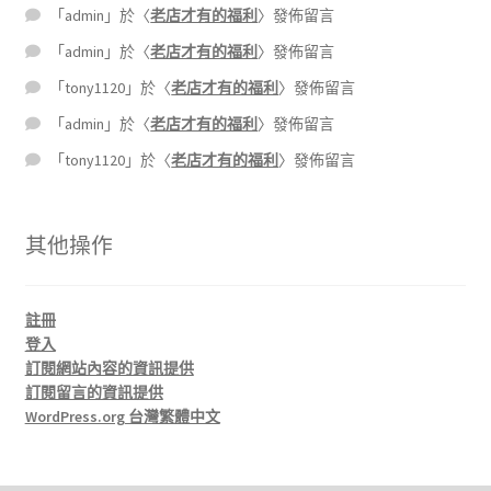
「
admin
」於〈
老店才有的福利
〉發佈留言
「
admin
」於〈
老店才有的福利
〉發佈留言
「
tony1120
」於〈
老店才有的福利
〉發佈留言
「
admin
」於〈
老店才有的福利
〉發佈留言
「
tony1120
」於〈
老店才有的福利
〉發佈留言
其他操作
註冊
登入
訂閱網站內容的資訊提供
訂閱留言的資訊提供
WordPress.org 台灣繁體中文