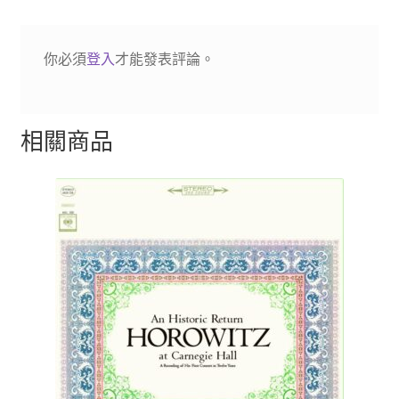
你必須
登入
才能發表評論。
相關商品