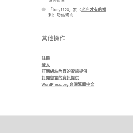
「
tony1120
」於〈
老店才有的福
利
〉發佈留言
其他操作
註冊
登入
訂閱網站內容的資訊提供
訂閱留言的資訊提供
WordPress.org 台灣繁體中文