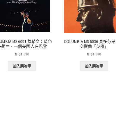
UMBIA MS 6091 蓋希文：藍色
COLUMBIA MS 6036 貝多
狂想曲、一個美國人在巴黎
交響曲「英雄」
NT$
1,380
NT$
1,380
加入購物車
加入購物車