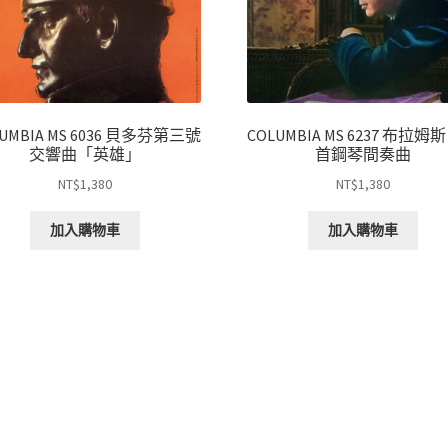
UMBIA MS 6036 貝多芬第三號
COLUMBIA MS 6237 布拉姆
交響曲「英雄」
首鋼琴間奏曲
NT$
1,380
NT$
1,380
加入購物車
加入購物車