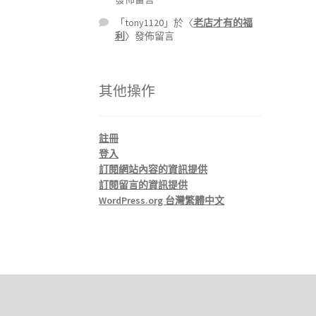
「
tony1120
」於〈
老店才有的福
利
〉發佈留言
其他操作
註冊
登入
訂閱網站內容的資訊提供
訂閱留言的資訊提供
WordPress.org 台灣繁體中文