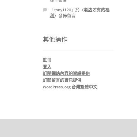
「
tony1120
」於〈
老店才有的福
利
〉發佈留言
其他操作
註冊
登入
訂閱網站內容的資訊提供
訂閱留言的資訊提供
WordPress.org 台灣繁體中文