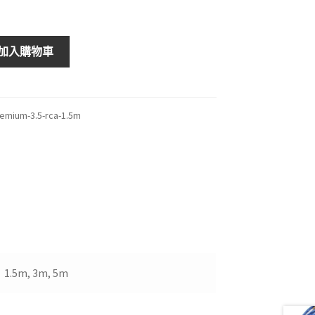
加入購物車
remium-3.5-rca-1.5m
1.5m, 3m, 5m