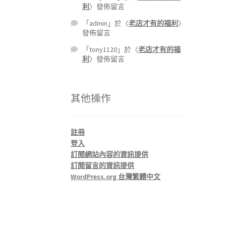
利
〉發佈留言
「
admin
」於〈
老店才有的福利
〉
發佈留言
「
tony1120
」於〈
老店才有的福
利
〉發佈留言
其他操作
註冊
登入
訂閱網站內容的資訊提供
訂閱留言的資訊提供
WordPress.org 台灣繁體中文