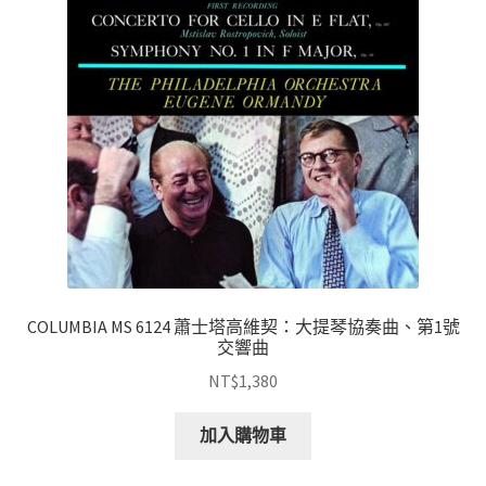
COLUMBIA MS 6124 蕭士塔高維契：大提琴協奏曲、第1號
交響曲
NT$
1,380
加入購物車