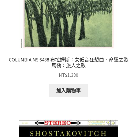
COLUMBIA MS 6488 布拉姆斯：女低音狂想曲、命運之歌
馬勒：旅人之歌
NT$
1,380
加入購物車