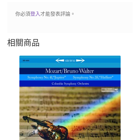
你必須
登入
才能發表評論。
相關商品