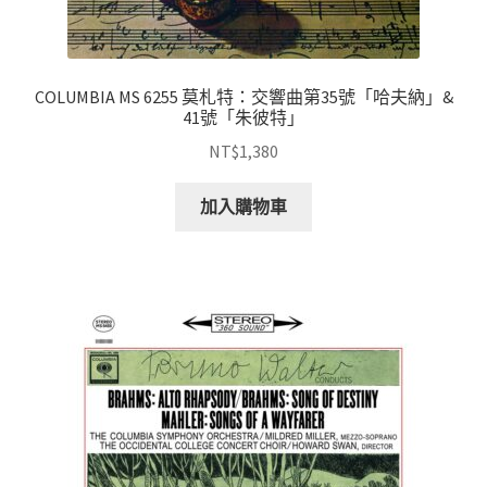
COLUMBIA MS 6255 莫札特：交響曲第35號「哈夫納」&
41號「朱彼特」
NT$
1,380
加入購物車