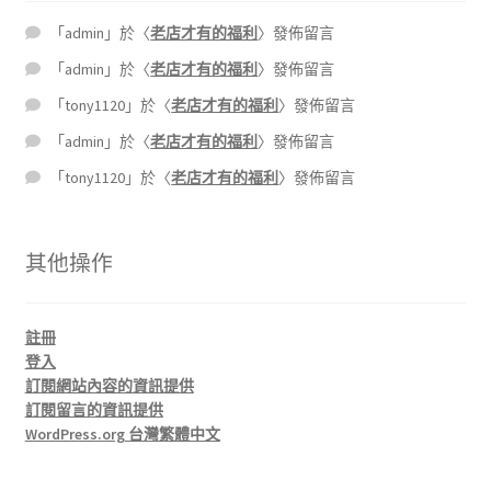
「
admin
」於〈
老店才有的福利
〉發佈留言
「
admin
」於〈
老店才有的福利
〉發佈留言
「
tony1120
」於〈
老店才有的福利
〉發佈留言
「
admin
」於〈
老店才有的福利
〉發佈留言
「
tony1120
」於〈
老店才有的福利
〉發佈留言
其他操作
註冊
登入
訂閱網站內容的資訊提供
訂閱留言的資訊提供
WordPress.org 台灣繁體中文