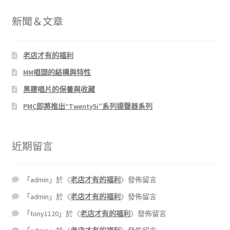
新聞＆文章
老店才有的福利
MM唱頭的結構與特性
黑膠唱片的保養與收藏
PMC即將推出“Twenty5i”系列揚聲器系列
近期留言
「
admin
」於〈
老店才有的福利
〉發佈留言
「
admin
」於〈
老店才有的福利
〉發佈留言
「
tony1120
」於〈
老店才有的福利
〉發佈留言