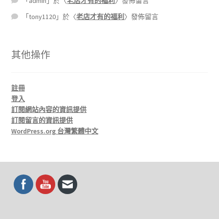
「
admin
」於〈
老店才有的福利
〉發佈留言
「
tony1120
」於〈
老店才有的福利
〉發佈留言
其他操作
註冊
登入
訂閱網站內容的資訊提供
訂閱留言的資訊提供
WordPress.org 台灣繁體中文