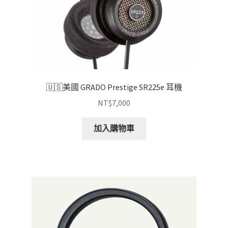
🇺🇸美國 GRADO Prestige SR225e 耳機
NT$
7,000
加入購物車