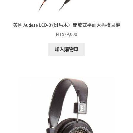
美國 Audeze LCD-3 (斑馬木）開放式平面大振模耳機
NT$
79,000
加入購物車