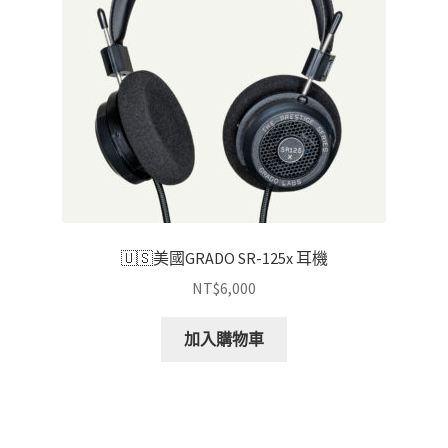
🇺🇸美國GRADO SR-125x 耳機
NT$
6,000
加入購物車