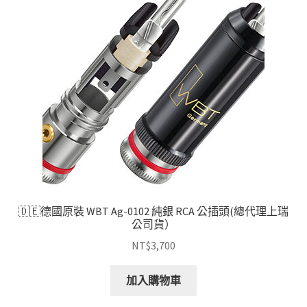
🇩🇪德國原裝 WBT Ag-0102 純銀 RCA 公插頭(總代理上瑞
公司貨）
NT$
3,700
加入購物車