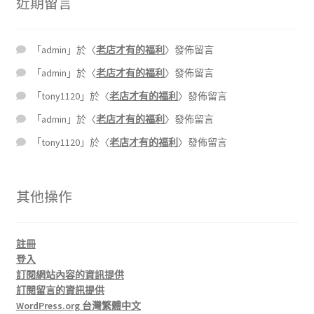
近期留言
「
admin
」於〈
老店才有的福利
〉發佈留言
「
admin
」於〈
老店才有的福利
〉發佈留言
「
tony1120
」於〈
老店才有的福利
〉發佈留言
「
admin
」於〈
老店才有的福利
〉發佈留言
「
tony1120
」於〈
老店才有的福利
〉發佈留言
其他操作
註冊
登入
訂閱網站內容的資訊提供
訂閱留言的資訊提供
WordPress.org 台灣繁體中文