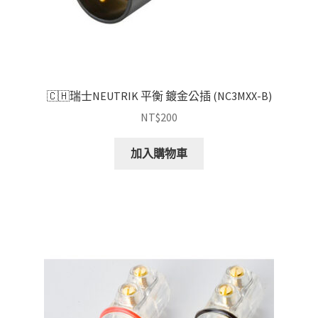
🇨🇭瑞士NEUTRIK 平衡 鍍金公插 (NC3MXX-B)
NT$
200
加入購物車