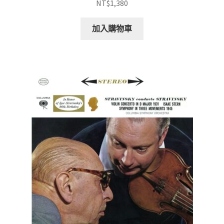
NT$
1,380
加入購物車