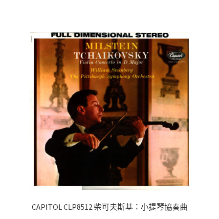
CAPITOL CLP8512 柴可夫斯基：小提琴協奏曲