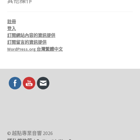
其他操作
註冊
登入
訂閱網站內容的資訊提供
訂閱留言的資訊提供
WordPress.org 台灣繁體中文
© 越點專業音響 2026