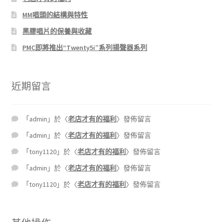
MM唱頭的結構與特性
黑膠唱片的保養與收藏
PMC即將推出“Twenty5i”系列揚聲器系列
近期留言
「
admin
」於〈
老店才有的福利
〉發佈留言
「
admin
」於〈
老店才有的福利
〉發佈留言
「
tony1120
」於〈
老店才有的福利
〉發佈留言
「
admin
」於〈
老店才有的福利
〉發佈留言
「
tony1120
」於〈
老店才有的福利
〉發佈留言