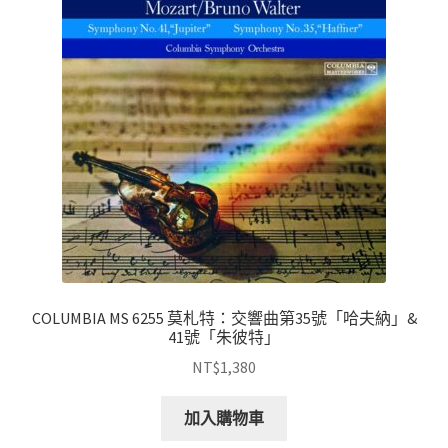
COLUMBIA MS 6255 莫札特：交響曲第35號「哈夫納」&
41號「朱彼特」
NT$
1,380
加入購物車