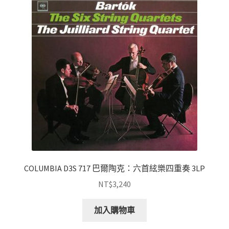
COLUMBIA D3S 717 巴爾陶克：六首絃樂四重奏 3LP
NT$
3,240
加入購物車