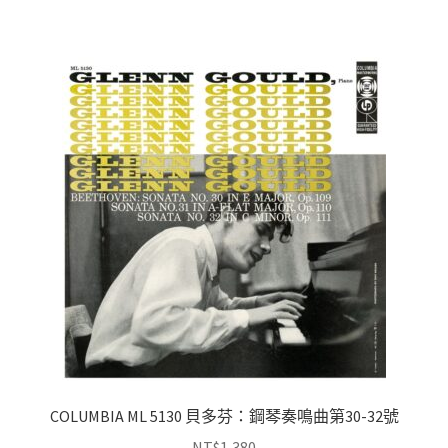
COLUMBIA ML 5130 貝多芬：鋼琴奏鳴曲第30-32號
NT$
1,380