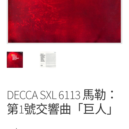
DECCA SXL 6113 馬勒：
第1號交響曲「巨人」