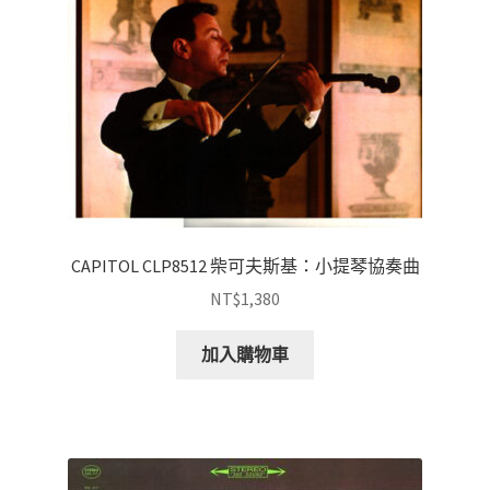
CAPITOL CLP8512 柴可夫斯基：小提琴協奏曲
NT$
1,380
加入購物車