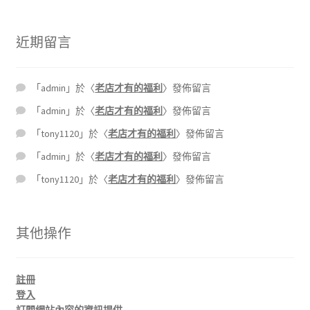
近期留言
「
admin
」於〈
老店才有的福利
〉發佈留言
「
admin
」於〈
老店才有的福利
〉發佈留言
「
tony1120
」於〈
老店才有的福利
〉發佈留言
「
admin
」於〈
老店才有的福利
〉發佈留言
「
tony1120
」於〈
老店才有的福利
〉發佈留言
其他操作
註冊
登入