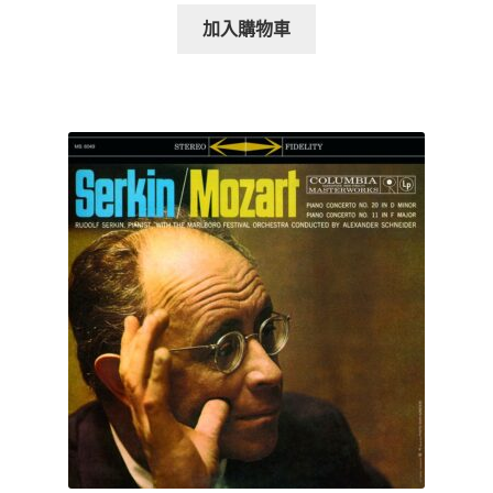
加入購物車