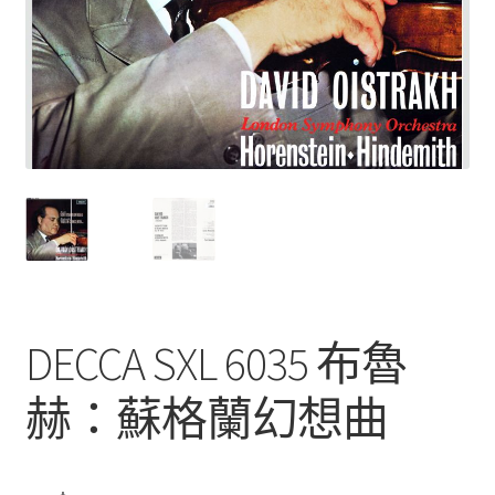
DECCA SXL 6035 布魯
赫：蘇格蘭幻想曲