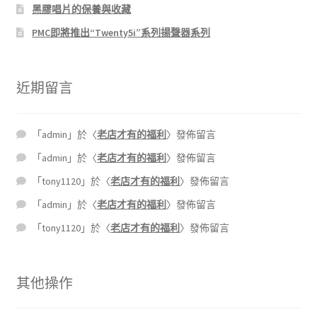
黑膠唱片的保養與收藏
PMC即將推出“Twenty5i”系列揚聲器系列
近期留言
「
admin
」於〈
老店才有的福利
〉發佈留言
「
admin
」於〈
老店才有的福利
〉發佈留言
「
tony1120
」於〈
老店才有的福利
〉發佈留言
「
admin
」於〈
老店才有的福利
〉發佈留言
「
tony1120
」於〈
老店才有的福利
〉發佈留言
其他操作