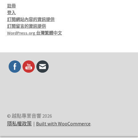
註冊
登入
訂閱網站內容的資訊提供
訂閱留言的資訊提供
WordPress.org 台灣繁體中文
© 越點專業音響 2026
隱私權政策
Built with WooCommerce
.