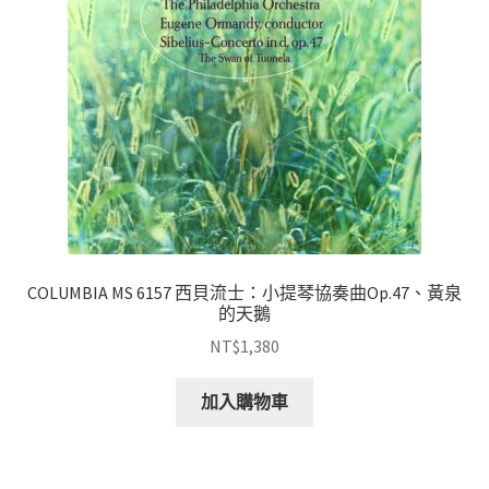
COLUMBIA MS 6157 西貝流士：小提琴協奏曲Op.47、黃泉
的天鵝
NT$
1,380
加入購物車