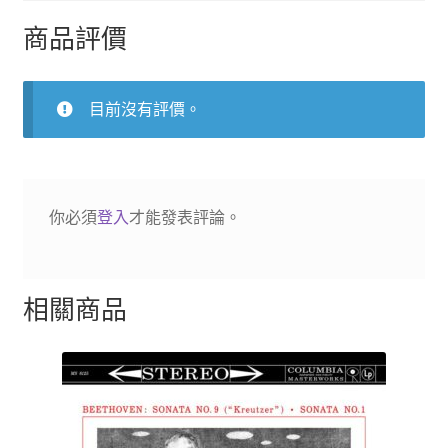
商品評價
目前沒有評價。
你必須
登入
才能發表評論。
相關商品