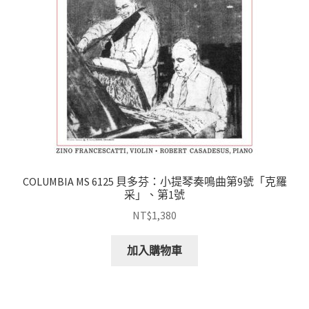
COLUMBIA MS 6125 貝多芬：小提琴奏鳴曲第9號「克羅
采」、第1號
NT$
1,380
加入購物車