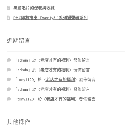
黑膠唱片的保養與收藏
PMC即將推出“Twenty5i”系列揚聲器系列
近期留言
「
admin
」於〈
老店才有的福利
〉發佈留言
「
admin
」於〈
老店才有的福利
〉發佈留言
「
tony1120
」於〈
老店才有的福利
〉發佈留言
「
admin
」於〈
老店才有的福利
〉發佈留言
「
tony1120
」於〈
老店才有的福利
〉發佈留言
其他操作