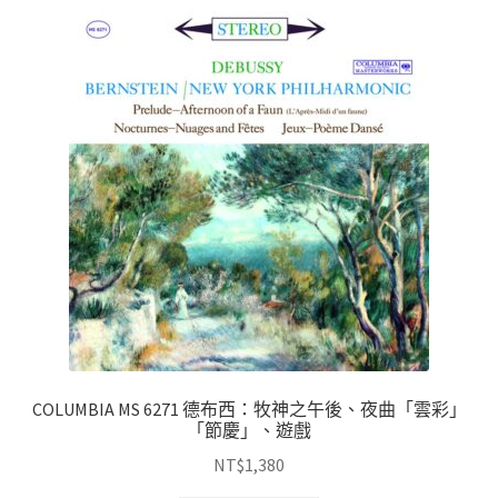
COLUMBIA MS 6271 德布西：牧神之午後、夜曲「雲彩」
「節慶」、遊戲
NT$
1,380