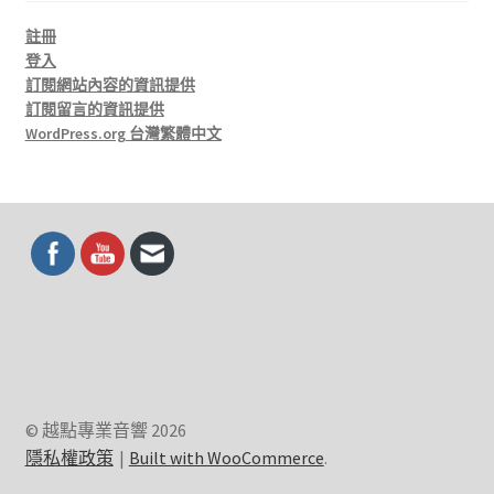
註冊
登入
訂閱網站內容的資訊提供
訂閱留言的資訊提供
WordPress.org 台灣繁體中文
© 越點專業音響 2026
隱私權政策
Built with WooCommerce
.