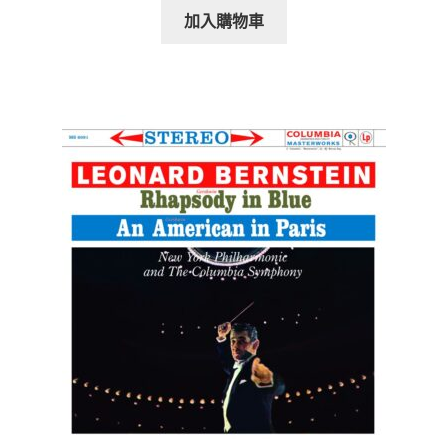
加入購物車