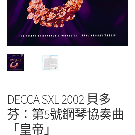
DECCA SXL 2002 貝多
芬：第5號鋼琴協奏曲
「皇帝」