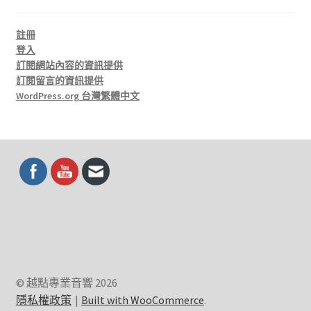
註冊
登入
訂閱網站內容的資訊提供
訂閱留言的資訊提供
WordPress.org 台灣繁體中文
© 越點專業音響 2026
隱私權政策
Built with WooCommerce
.