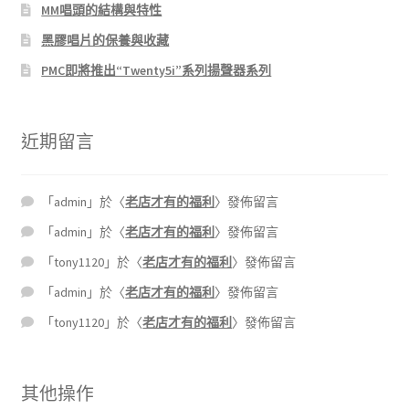
MM唱頭的結構與特性
黑膠唱片的保養與收藏
PMC即將推出“Twenty5i”系列揚聲器系列
近期留言
「
admin
」於〈
老店才有的福利
〉發佈留言
「
admin
」於〈
老店才有的福利
〉發佈留言
「
tony1120
」於〈
老店才有的福利
〉發佈留言
「
admin
」於〈
老店才有的福利
〉發佈留言
「
tony1120
」於〈
老店才有的福利
〉發佈留言
其他操作