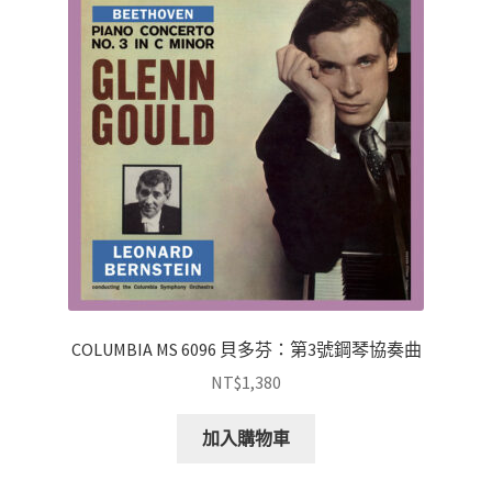
COLUMBIA MS 6096 貝多芬：第3號鋼琴協奏曲
NT$
1,380
加入購物車