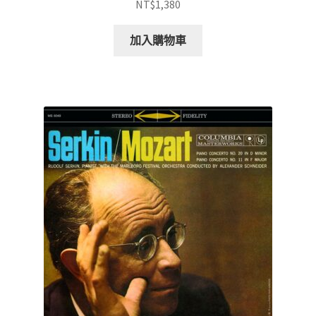
NT$
1,380
加入購物車