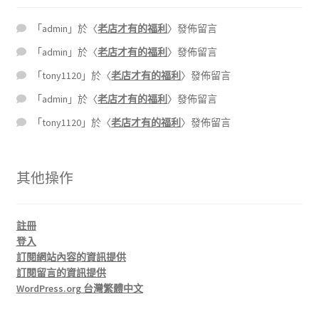
「
admin
」於〈
老店才有的福利
〉發佈留言
「
admin
」於〈
老店才有的福利
〉發佈留言
「
tony1120
」於〈
老店才有的福利
〉發佈留言
「
admin
」於〈
老店才有的福利
〉發佈留言
「
tony1120
」於〈
老店才有的福利
〉發佈留言
其他操作
註冊
登入
訂閱網站內容的資訊提供
訂閱留言的資訊提供
WordPress.org 台灣繁體中文