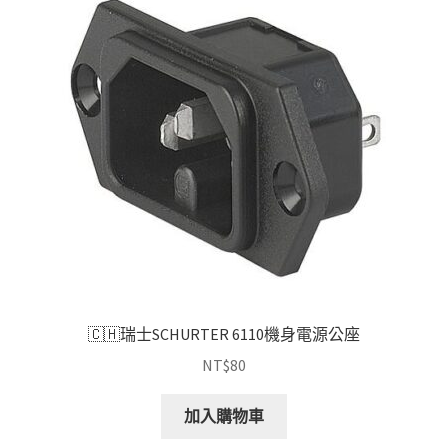
🇨🇭瑞士SCHURTER 6110機身電源公座
NT$
80
加入購物車