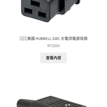
🇺🇸美國 HUBBELL 320C 大電流電源母頭
NT$
550
查看內容