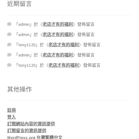
近期留言
「
admin
」於〈
老店才有的福利
〉發佈留言
「
admin
」於〈
老店才有的福利
〉發佈留言
「
tony1120
」於〈
老店才有的福利
〉發佈留言
「
admin
」於〈
老店才有的福利
〉發佈留言
「
tony1120
」於〈
老店才有的福利
〉發佈留言
其他操作
註冊
登入
訂閱網站內容的資訊提供
訂閱留言的資訊提供
WordPress.org 台灣繁體中文