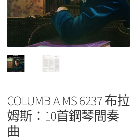
COLUMBIA MS 6237 布拉
姆斯：10首鋼琴間奏
曲