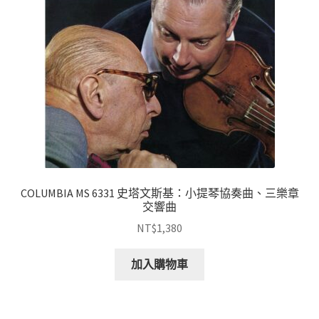
COLUMBIA MS 6331 史塔文斯基：小提琴協奏曲、三樂章
交響曲
NT$
1,380
加入購物車