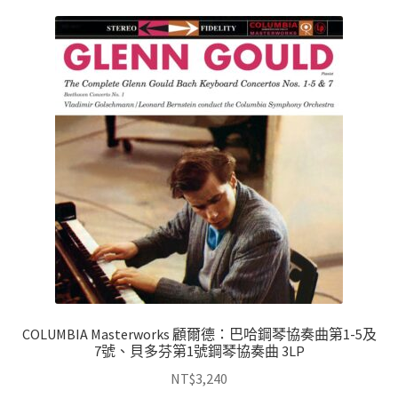
COLUMBIA Masterworks 顧爾德：巴哈鋼琴協奏曲第1-5及
7號、貝多芬第1號鋼琴協奏曲 3LP
NT$
3,240