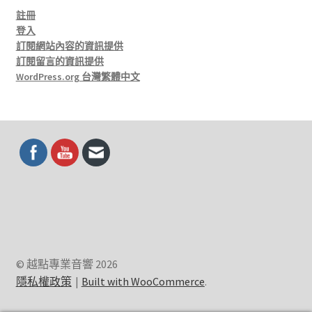
註冊
登入
訂閱網站內容的資訊提供
訂閱留言的資訊提供
WordPress.org 台灣繁體中文
© 越點專業音響 2026
隱私權政策
Built with WooCommerce
.