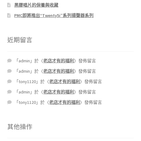
黑膠唱片的保養與收藏
PMC即將推出“Twenty5i”系列揚聲器系列
近期留言
「
admin
」於〈
老店才有的福利
〉發佈留言
「
admin
」於〈
老店才有的福利
〉發佈留言
「
tony1120
」於〈
老店才有的福利
〉發佈留言
「
admin
」於〈
老店才有的福利
〉發佈留言
「
tony1120
」於〈
老店才有的福利
〉發佈留言
其他操作