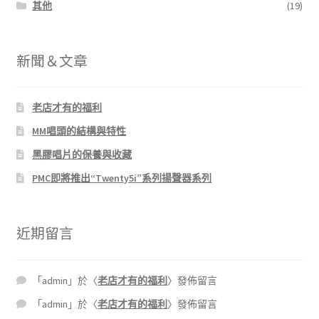
其他
(19)
新聞＆文章
老店才有的福利
MM唱頭的結構與特性
黑膠唱片的保養與收藏
PMC即將推出“Twenty5i”系列揚聲器系列
近期留言
「
admin
」於〈
老店才有的福利
〉發佈留言
「
admin
」於〈
老店才有的福利
〉發佈留言