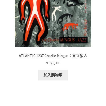
ATLANTIC 1237 Charlie Mingus：直立猿人
NT$
1,380
加入購物車