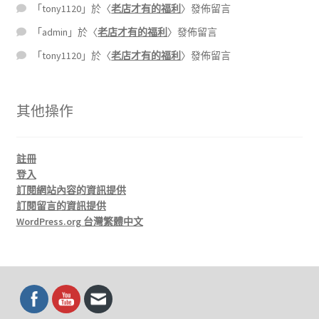
「
tony1120
」於〈
老店才有的福利
〉發佈留言
「
admin
」於〈
老店才有的福利
〉發佈留言
「
tony1120
」於〈
老店才有的福利
〉發佈留言
其他操作
註冊
登入
訂閱網站內容的資訊提供
訂閱留言的資訊提供
WordPress.org 台灣繁體中文