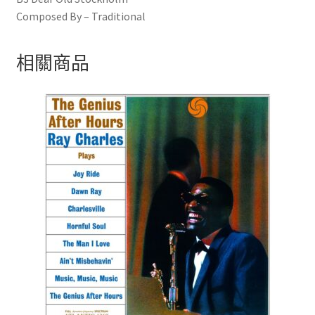
Composed By – Traditional
相關商品