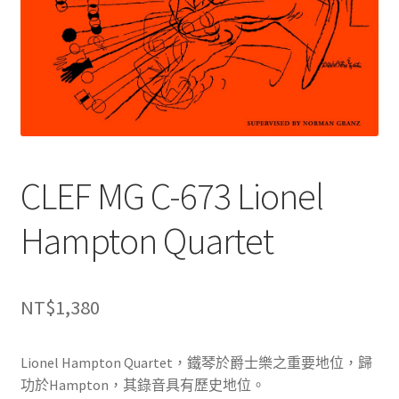
CLEF MG C-673 Lionel
Hampton Quartet
NT$
1,380
Lionel Hampton Quartet，鐵琴於爵士樂之重要地位，歸
功於Hampton，其錄音具有歷史地位。