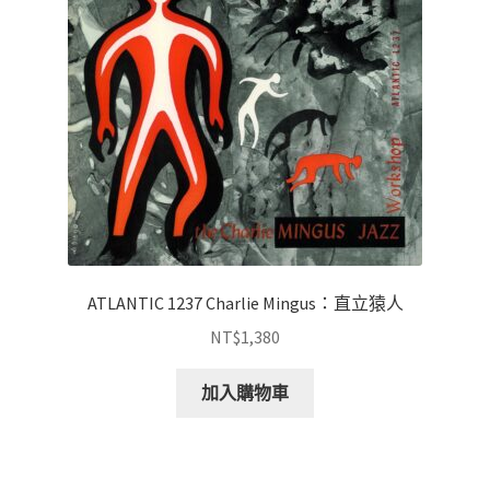
ATLANTIC 1237 Charlie Mingus：直立猿人
NT$
1,380
加入購物車