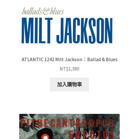
ATLANTIC 1242 Milt Jackson：Ballad & Blues
NT$
1,380
加入購物車