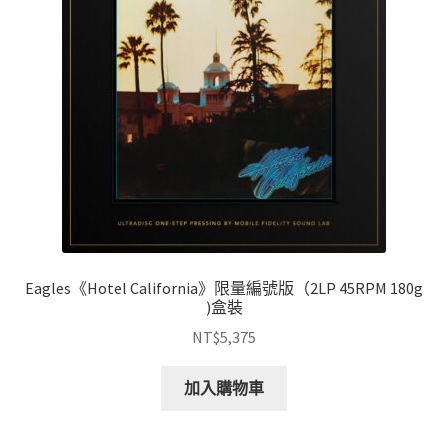
Eagles《Hotel California》限量編號版（2LP 45RPM 180g
)盒裝
NT$
5,375
加入購物車