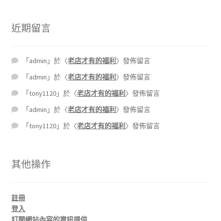
近期留言
「
admin
」於〈
老店才有的福利
〉發佈留言
「
admin
」於〈
老店才有的福利
〉發佈留言
「
tony1120
」於〈
老店才有的福利
〉發佈留言
「
admin
」於〈
老店才有的福利
〉發佈留言
「
tony1120
」於〈
老店才有的福利
〉發佈留言
其他操作
註冊
登入
訂閱網站內容的資訊提供