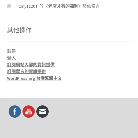
「
tony1120
」於〈
老店才有的福利
〉發佈留言
其他操作
註冊
登入
訂閱網站內容的資訊提供
訂閱留言的資訊提供
WordPress.org 台灣繁體中文