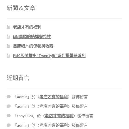
新聞＆文章
老店才有的福利
MM唱頭的結構與特性
黑膠唱片的保養與收藏
PMC即將推出“Twenty5i”系列揚聲器系列
近期留言
「
admin
」於〈
老店才有的福利
〉發佈留言
「
admin
」於〈
老店才有的福利
〉發佈留言
「
tony1120
」於〈
老店才有的福利
〉發佈留言
「
admin
」於〈
老店才有的福利
〉發佈留言