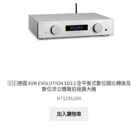
🇩🇪德國 AVM EVOLUTION SD3.2 全平衡式數位類比轉換及
數位流立體聲前級擴大機
NT$
199,000
加入購物車