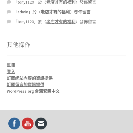
「
tony1120
」於〈
老店才有的福利
〉發佈留言
「
admin
」於〈
老店才有的福利
〉發佈留言
「
tony1120
」於〈
老店才有的福利
〉發佈留言
其他操作
註冊
登入
訂閱網站內容的資訊提供
訂閱留言的資訊提供
WordPress.org 台灣繁體中文