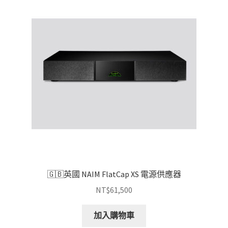
🇬🇧英國 NAIM FlatCap XS 電源供應器
NT$
61,500
加入購物車