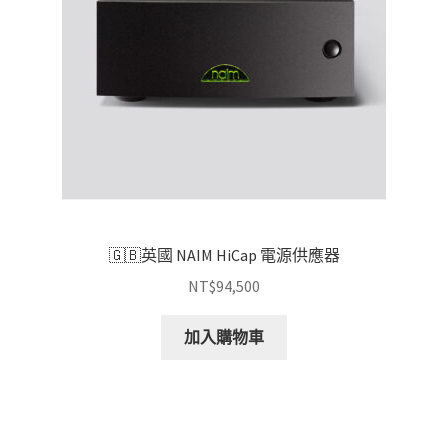
🇬🇧英國 NAIM HiCap 電源供應器
NT$
94,500
加入購物車