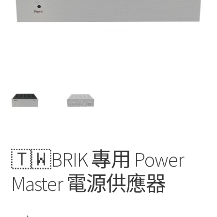
🇹🇼BRIK 專用 Power
Master 電源供應器