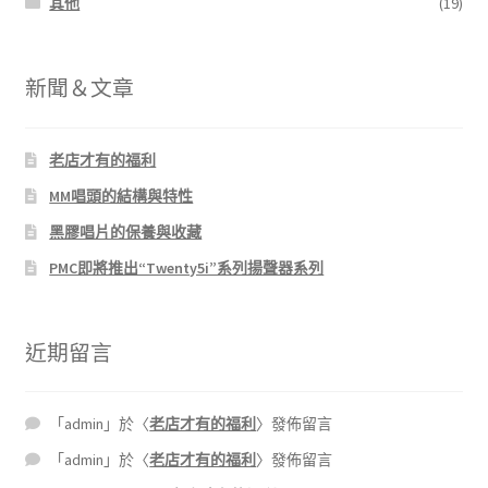
其他
(19)
新聞＆文章
老店才有的福利
MM唱頭的結構與特性
黑膠唱片的保養與收藏
PMC即將推出“Twenty5i”系列揚聲器系列
近期留言
「
admin
」於〈
老店才有的福利
〉發佈留言
「
admin
」於〈
老店才有的福利
〉發佈留言