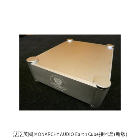
🇺🇸美國 MONARCHY AUDIO Earth Cube接地盒(新版)