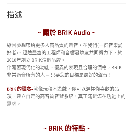
描述
~ 關於 BRIK Audio ~
緣因夢想帶給更多人高品質的聲音，在我們(一群音樂愛
好者)、經驗豐富的工程師和音響發燒友共同努力下，於
2010年創立 BRIK這個品牌。
伴隨著現代化的功能、優異的表現且合理的價格，BRIK
非常適合所有的人 — 只要您的目標是最好的聲音！
BRIK 的理念–
就像玩積木遊戲，你可以選擇你喜歡的品
項，建立自定的高音質音響系統，真正滿足您在功能上的
需求。
~ BRIK 的特點 ~