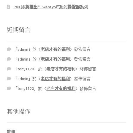
PMC即將推出“Twenty5i”系列揚聲器系列
近期留言
「
admin
」於〈
老店才有的福利
〉發佈留言
「
admin
」於〈
老店才有的福利
〉發佈留言
「
tony1120
」於〈
老店才有的福利
〉發佈留言
「
admin
」於〈
老店才有的福利
〉發佈留言
「
tony1120
」於〈
老店才有的福利
〉發佈留言
其他操作
註冊