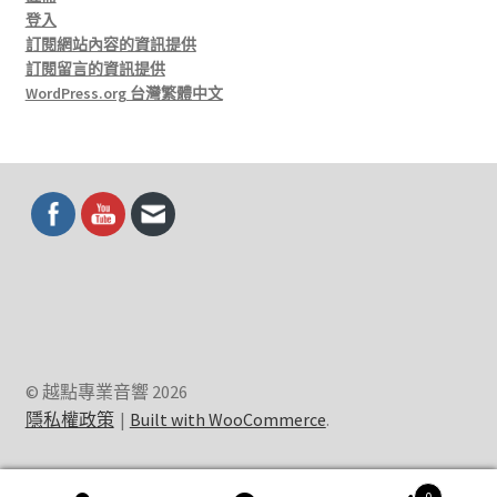
登入
訂閱網站內容的資訊提供
訂閱留言的資訊提供
WordPress.org 台灣繁體中文
© 越點專業音響 2026
隱私權政策
Built with WooCommerce
.
0