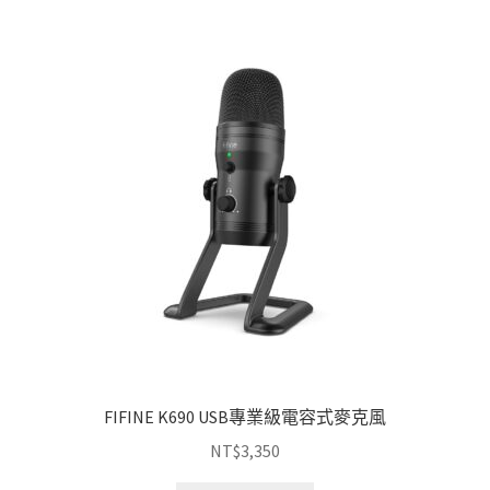
FIFINE K690 USB專業級電容式麥克風
NT$
3,350