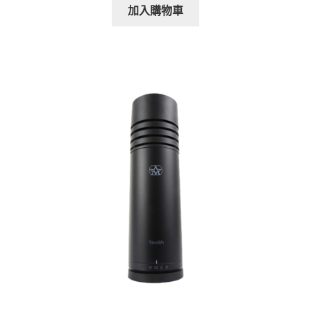
加入購物車