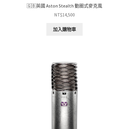
🇬🇧英國 Aston Stealth 動圈式麥克風
NT$
14,500
加入購物車