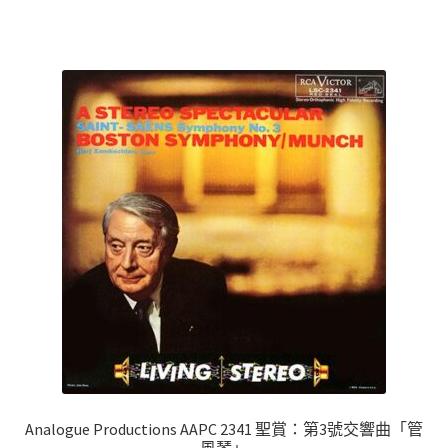
Analogue Productions AAPC 2341 聖賞：第3號交響曲「管
風琴」