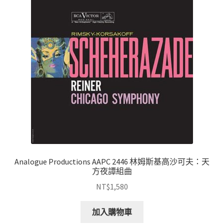
Analogue Productions AAPC 2446 林姆斯基高沙可夫：天
方夜譚組曲
NT$
1,580
加入購物車