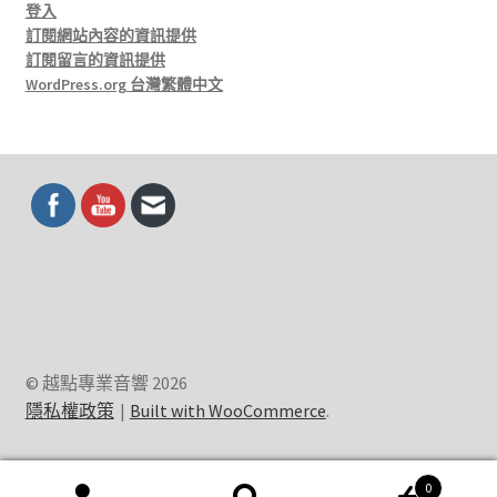
登入
訂閱網站內容的資訊提供
訂閱留言的資訊提供
WordPress.org 台灣繁體中文
© 越點專業音響 2026
隱私權政策
Built with WooCommerce
.
0