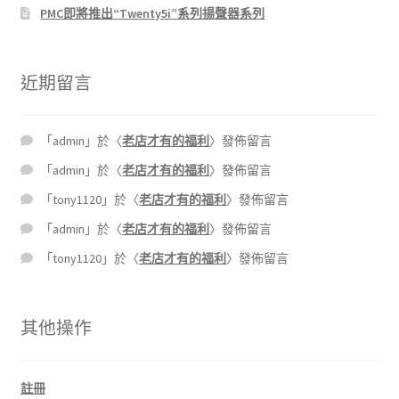
PMC即將推出“Twenty5i”系列揚聲器系列
近期留言
「
admin
」於〈
老店才有的福利
〉發佈留言
「
admin
」於〈
老店才有的福利
〉發佈留言
「
tony1120
」於〈
老店才有的福利
〉發佈留言
「
admin
」於〈
老店才有的福利
〉發佈留言
「
tony1120
」於〈
老店才有的福利
〉發佈留言
其他操作
註冊