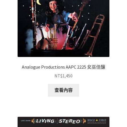
Analogue Productions AAPC 2225 女巫佳釀
NT$
1,450
查看內容