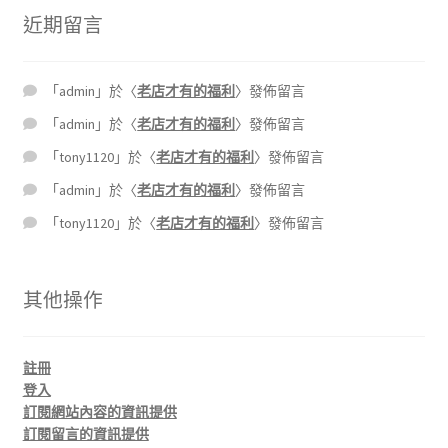
近期留言
「
admin
」於〈
老店才有的福利
〉發佈留言
「
admin
」於〈
老店才有的福利
〉發佈留言
「
tony1120
」於〈
老店才有的福利
〉發佈留言
「
admin
」於〈
老店才有的福利
〉發佈留言
「
tony1120
」於〈
老店才有的福利
〉發佈留言
其他操作
註冊
登入
訂閱網站內容的資訊提供
訂閱留言的資訊提供