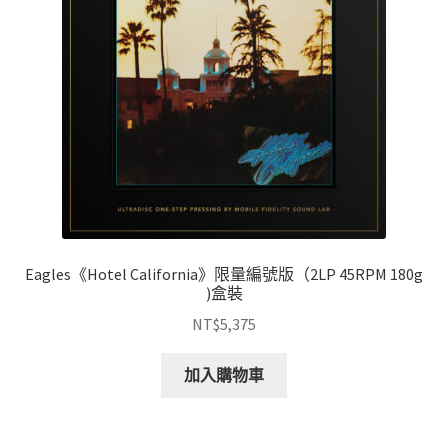
Eagles《Hotel California》限量編號版（2LP 45RPM 180g
)盒裝
NT$
5,375
加入購物車